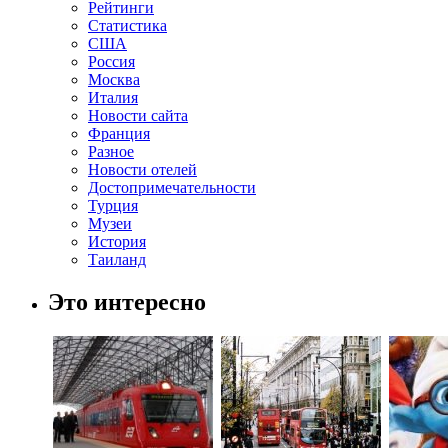
Рейтинги
Статистика
США
Россия
Москва
Италия
Новости сайта
Франция
Разное
Новости отелей
Достопримечательности
Турция
Музеи
История
Таиланд
Это интересно