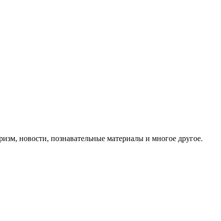
ризм, новости, познавательные материалы и многое другое.