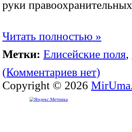
руки правоохранительных
Читать полностью »
Метки:
Елисейские поля
,
(Комментариев нет)
Copyright © 2026
MirUma