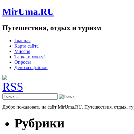
MirUma.RU
Путешествия, отдых и туризм
Главная
Карта сайта
Миссия
Танка и хокку!
Опросы
Депозит файлов
Добро пожаловать на сайт MirUma.RU. Путешествия, отдых, ту
Рубрики