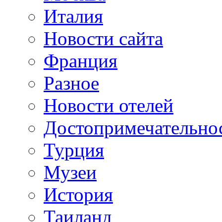
Италия
Новости сайта
Франция
Разное
Новости отелей
Достопримечательно
Турция
Музеи
История
Таиланд