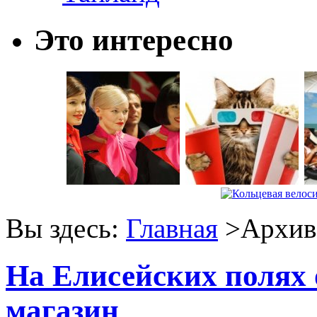
Это интересно
Вы здесь:
Главная
>Архив 
На Елисейских полях
магазин