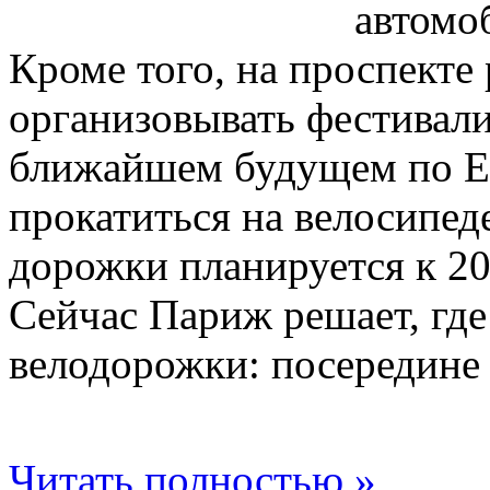
автомоб
Кроме того, на проспекте
организовывать фестивали
ближайшем будущем по Е
прокатиться на велосипед
дорожки планируется к 20
Сейчас Париж решает, гд
велодорожки: посередине 
Читать полностью »