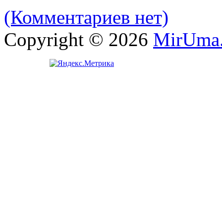
(Комментариев нет)
Copyright © 2026
MirUma