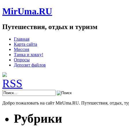
MirUma.RU
Путешествия, отдых и туризм
Главная
Карта сайта
Миссия
Танка и хокку!
Опросы
Депозит файлов
Добро пожаловать на сайт MirUma.RU. Путешествия, отдых, ту
Рубрики