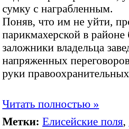
сумку с награбленным.
Поняв, что им не уйти, п
парикмахерской в районе б
заложники владельца заве
напряженных переговоров
руки правоохранительных
Читать полностью »
Метки:
Елисейские поля
,