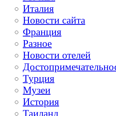
Италия
Новости сайта
Франция
Разное
Новости отелей
Достопримечательно
Турция
Музеи
История
Таиланд