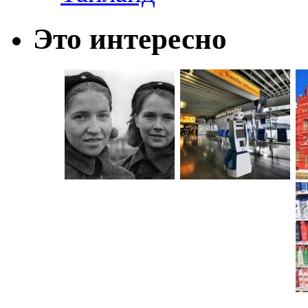
Это интересно