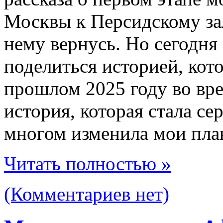
Москвы к Персидскому зал
нему вернусь. Но сегодня
поделиться историей, кот
прошлом 2025 году во вре
история, которая стала с
многом изменила мои пла
Читать полностью »
(Комментариев нет)