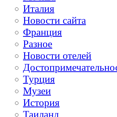
Италия
Новости сайта
Франция
Разное
Новости отелей
Достопримечательно
Турция
Музеи
История
Таиланд