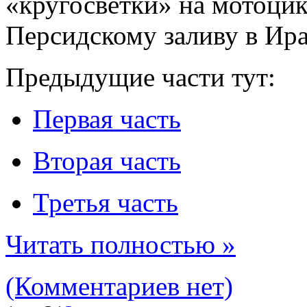
«кругосветки» на мотоцик
Персидскому заливу в Ира
Предыдущие части тут:
Первая часть
Вторая часть
Третья часть
Читать полностью »
(Комментариев нет)