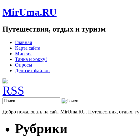
MirUma.RU
Путешествия, отдых и туризм
Главная
Карта сайта
Миссия
Танка и хокку!
Опросы
Депозит файлов
Добро пожаловать на сайт MirUma.RU. Путешествия, отдых, ту
Рубрики