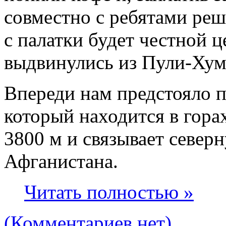
совместно с ребятами реш
с палатки будет честной ц
выдвинулись из Пули-Хум
Впереди нам предстояло п
который находится в гора
3800 м и связывает север
Афганистана.
Читать полностью »
(Комментариев нет)