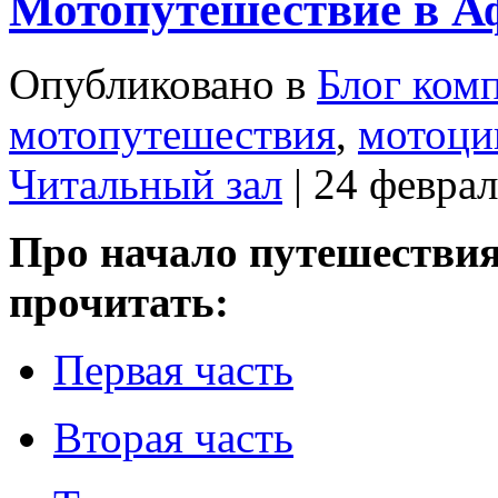
Мотопутешествие в Аф
Опубликовано в
Блог ком
мотопутешествия
,
мотоци
Читальный зал
| 24 февра
Про начало путешествия
прочитать:
Первая часть
Вторая часть