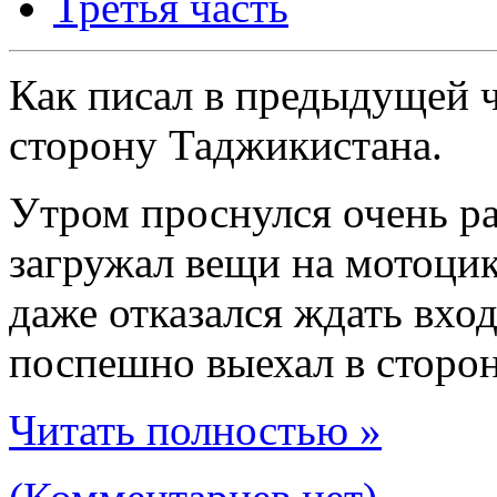
Третья часть
Как писал в предыдущей ч
сторону Таджикистана.
Утром проснулся очень ран
загружал вещи на мотоцик
даже отказался ждать вхо
поспешно выехал в сторо
Читать полностью »