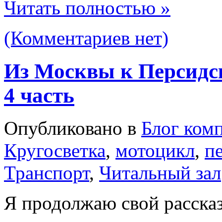
Читать полностью »
(Комментариев нет)
Из Москвы к Персидск
4 часть
Опубликовано в
Блог ком
Кругосветка
,
мотоцикл
,
п
Транспорт
,
Читальный зал
Я продолжаю свой рассказ