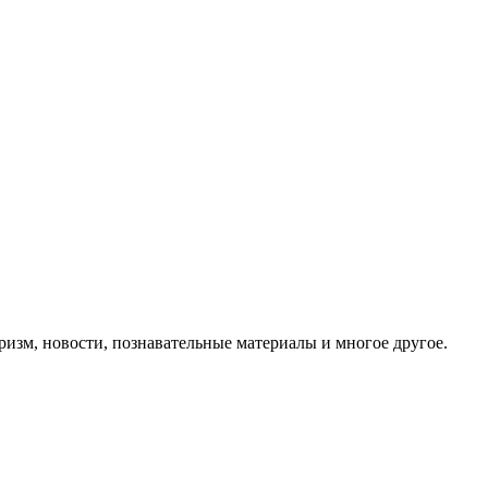
ризм, новости, познавательные материалы и многое другое.