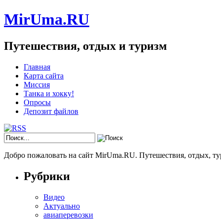
MirUma.RU
Путешествия, отдых и туризм
Главная
Карта сайта
Миссия
Танка и хокку!
Опросы
Депозит файлов
Добро пожаловать на сайт MirUma.RU. Путешествия, отдых, ту
Рубрики
Видео
Актуально
авиаперевозки