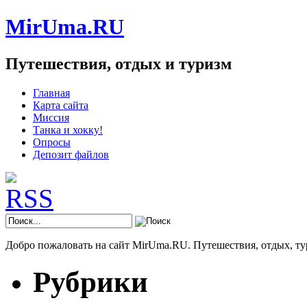
MirUma.RU
Путешествия, отдых и туризм
Главная
Карта сайта
Миссия
Танка и хокку!
Опросы
Депозит файлов
Добро пожаловать на сайт MirUma.RU. Путешествия, отдых, ту
Рубрики