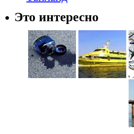
Это интересно