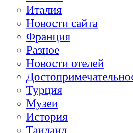
Италия
Новости сайта
Франция
Разное
Новости отелей
Достопримечательно
Турция
Музеи
История
Таиланд