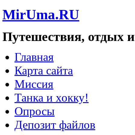
MirUma.RU
Путешествия, отдых и
Главная
Карта сайта
Миссия
Танка и хокку!
Опросы
Депозит файлов