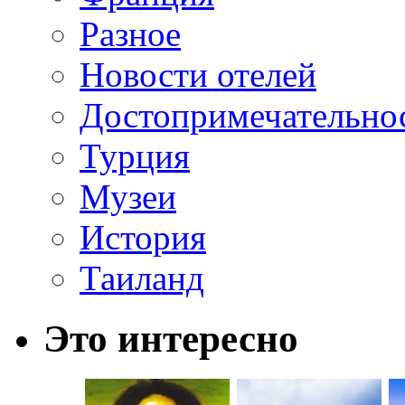
Разное
Новости отелей
Достопримечательно
Турция
Музеи
История
Таиланд
Это интересно