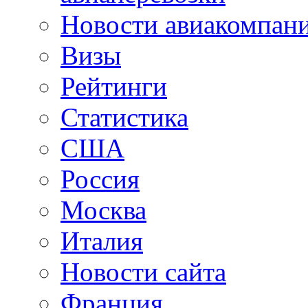
Новости авиакомпан
Визы
Рейтинги
Статистика
США
Россия
Москва
Италия
Новости сайта
Франция