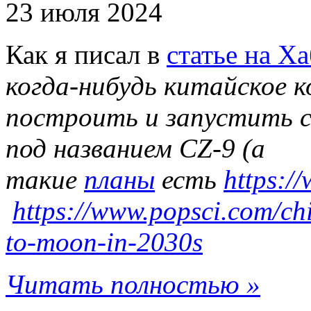
23 июля 2024
Как я писал в
статье на Ха
когда-нибудь китайское к
построить и запустить 
под названием CZ-9 (а
такие
планы
есть
https:/
https://www.popsci.com/ch
to-moon-in-2030s
Читать полностью »