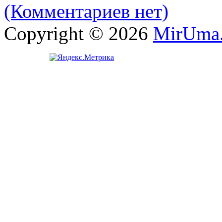
(Комментариев нет)
Copyright © 2026
MirUma