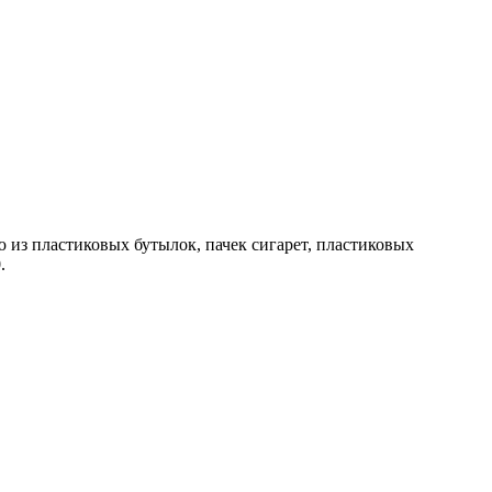
 из пластиковых бутылок, пачек сигарет, пластиковых
.