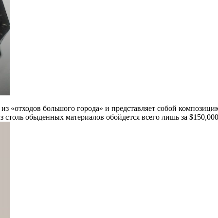
из «отходов большого города» и представляет собой композицию
з столь обыденных материалов обойдется всего лишь за $150,000