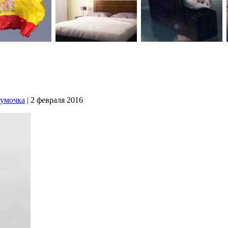
сумочка
| 2 февраля 2016