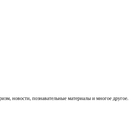
ризм, новости, познавательные материалы и многое другое.