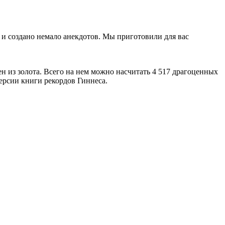
в и создано немало анекдотов. Мы приготовили для вас
из золота. Всего на нем можно насчитать 4 517 драгоценных
ерсии книги рекордов Гиннеса.