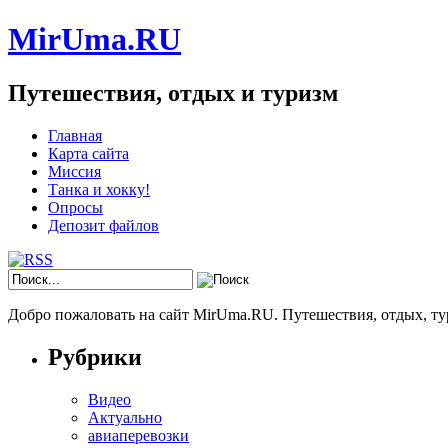
MirUma.RU
Путешествия, отдых и туризм
Главная
Карта сайта
Миссия
Танка и хокку!
Опросы
Депозит файлов
Добро пожаловать на сайт MirUma.RU. Путешествия, отдых, ту
Рубрики
Видео
Актуально
авиаперевозки