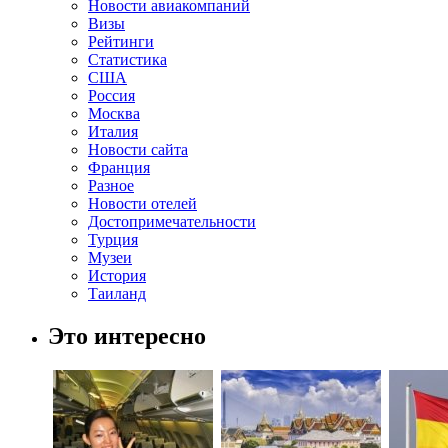
Новости авиакомпаний
Визы
Рейтинги
Статистика
США
Россия
Москва
Италия
Новости сайта
Франция
Разное
Новости отелей
Достопримечательности
Турция
Музеи
История
Таиланд
Это интересно