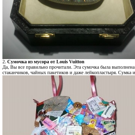
2.
Сумочка из мусора от Louis Vuitton
Да, Вы все правильно прочитали. Эта сумочка была выполнена 
стаканчиков, чайных пакетиков и даже лейкопластыря. Сумка и