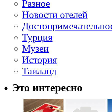
Разное
Новости отелей
Достопримечательно
Турция
Музеи
История
Таиланд
Это интересно