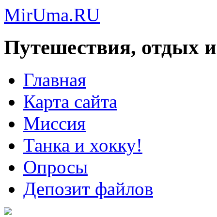
MirUma.RU
Путешествия, отдых и
Главная
Карта сайта
Миссия
Танка и хокку!
Опросы
Депозит файлов