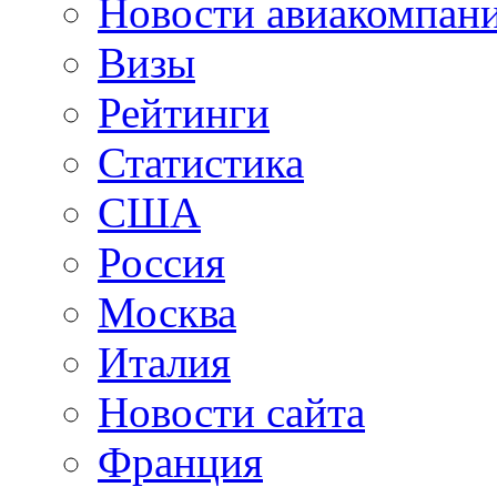
Новости авиакомпан
Визы
Рейтинги
Статистика
США
Россия
Москва
Италия
Новости сайта
Франция