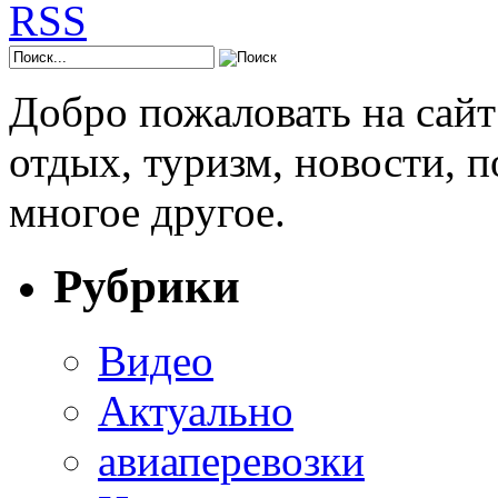
Добро пожаловать на сай
отдых, туризм, новости, 
многое другое.
Рубрики
Видео
Актуально
авиаперевозки