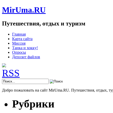
MirUma.RU
Путешествия, отдых и туризм
Главная
Карта сайта
Миссия
Танка и хокку!
Опросы
Депозит файлов
Добро пожаловать на сайт MirUma.RU. Путешествия, отдых, ту
Рубрики