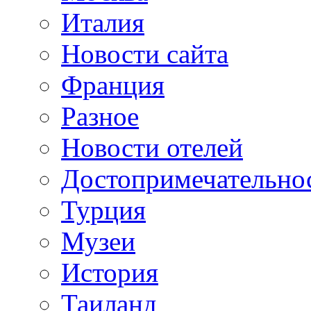
Италия
Новости сайта
Франция
Разное
Новости отелей
Достопримечательно
Турция
Музеи
История
Таиланд