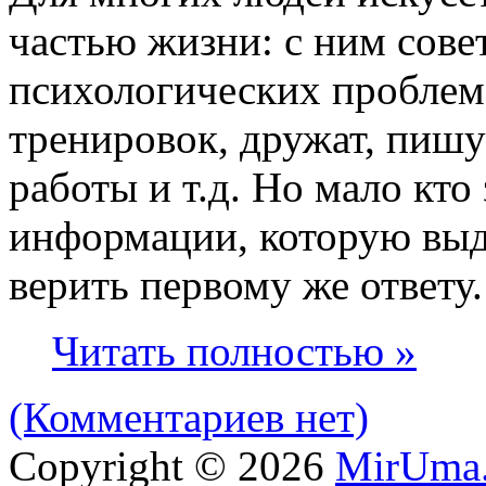
частью жизни: с ним сове
психологических проблем
тренировок, дружат, пишу
работы и т.д. Но мало кто
информации, которую выд
верить первому же ответу.
Читать полностью »
(Комментариев нет)
Copyright © 2026
MirUma