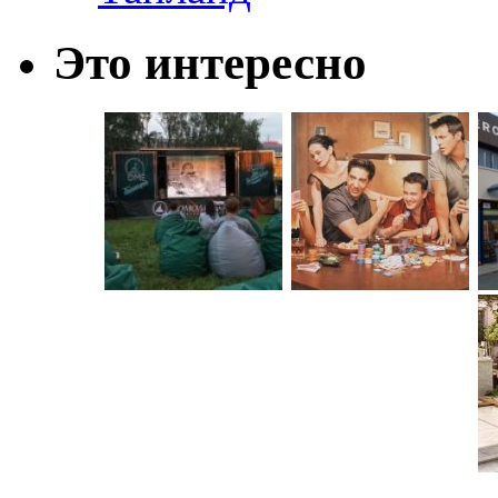
Это интересно