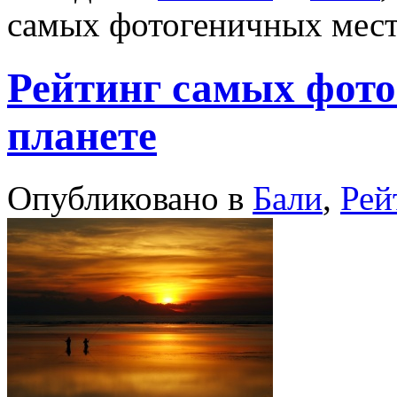
самых фотогеничных мест
Рейтинг самых фото
планете
Опубликовано в
Бали
,
Рей