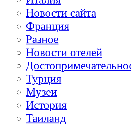
Новости сайта
Франция
Разное
Новости отелей
Достопримечательно
Турция
Музеи
История
Таиланд