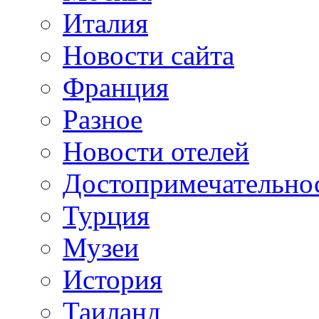
Италия
Новости сайта
Франция
Разное
Новости отелей
Достопримечательно
Турция
Музеи
История
Таиланд