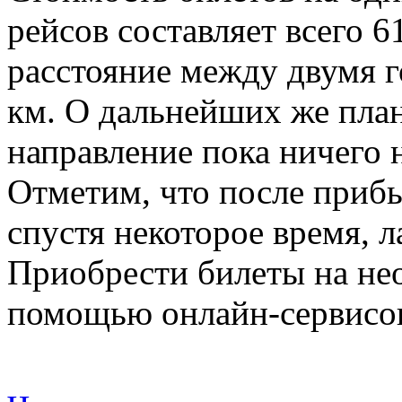
рейсов составляет всего 
расстояние между двумя г
км. О дальнейших же план
направление пока ничего н
Отметим, что после прибы
спустя некоторое время, л
Приобрести билеты на не
помощью онлайн-сервисо