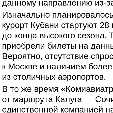
данному направлению из-за
Изначально планировалось,
курорт Кубани стартуют 28 
до конца высокого сезона.
приобрели билеты на данн
Вероятно, отсутствие спро
к Москве и наличием более
из столичных аэропортов.
В то же время «Комиавиатр
от маршрута Калуга — Сочи
единственной компанией на