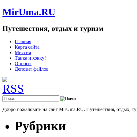
MirUma.RU
Путешествия, отдых и туризм
Главная
Карта сайта
Миссия
Танка и хокку!
Опросы
Депозит файлов
Добро пожаловать на сайт MirUma.RU. Путешествия, отдых, ту
Рубрики