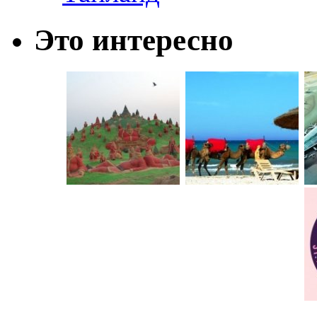
Это интересно