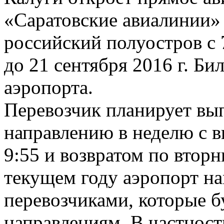
«Саратовские авиалинии»
российский полуостров с 
до 21 сентября 2016 г. Би
аэропорта.
Перевозчик планирует вы
направлению в неделю с в
9:55 и возвратом по вторн
текущем году аэропорт на
перевозчиками, которые б
направлениям. В частност