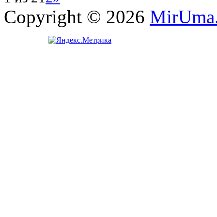
Copyright © 2026
MirUma