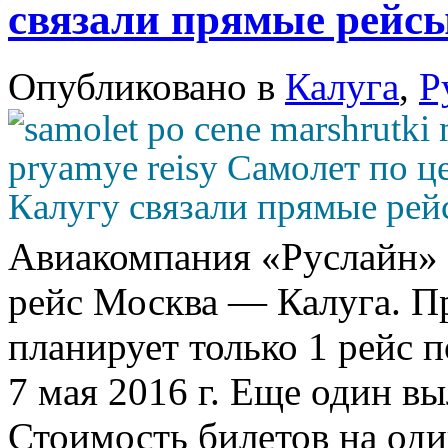
связали прямые рейс
Опубликовано в
Калуга
,
Р
Авиакомпания «Руслайн» 
рейс Москва — Калуга. Пр
планирует только 1 рейс 
7 мая 2016 г. Еще один вы
Стоимость билетов на оди