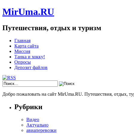
MirUma.RU
Путешествия, отдых и туризм
Главная
Карта сайта
Миссия
Танка и хокку!
Опросы
Депозит файлов
Добро пожаловать на сайт MirUma.RU. Путешествия, отдых, ту
Рубрики
Видео
Актуально
авиаперевозки