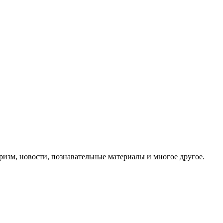
ризм, новости, познавательные материалы и многое другое.