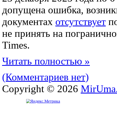
допущена ошибка, возник
документах
отсутствует
по
не принять на погранично
Times.
Читать полностью »
(Комментариев нет)
Copyright © 2026
MirUma