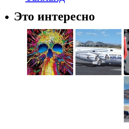
Это интересно