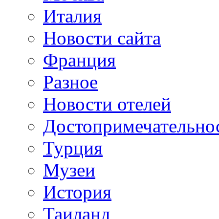
Италия
Новости сайта
Франция
Разное
Новости отелей
Достопримечательно
Турция
Музеи
История
Таиланд