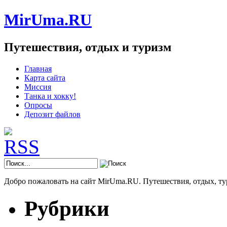
MirUma.RU
Путешествия, отдых и туризм
Главная
Карта сайта
Миссия
Танка и хокку!
Опросы
Депозит файлов
Добро пожаловать на сайт MirUma.RU. Путешествия, отдых, ту
Рубрики