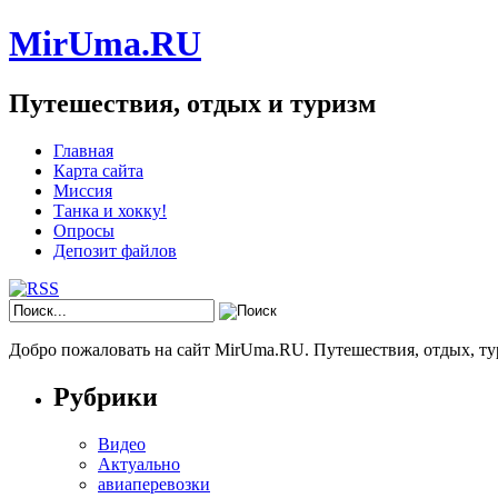
MirUma.RU
Путешествия, отдых и туризм
Главная
Карта сайта
Миссия
Танка и хокку!
Опросы
Депозит файлов
Добро пожаловать на сайт MirUma.RU. Путешествия, отдых, ту
Рубрики
Видео
Актуально
авиаперевозки