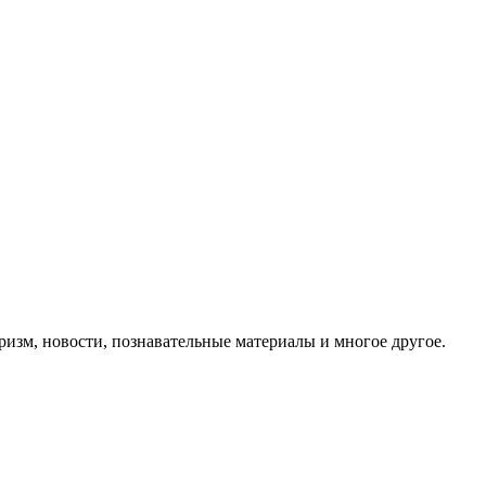
ризм, новости, познавательные материалы и многое другое.