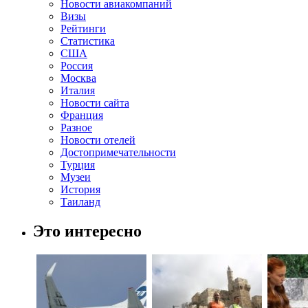
Новости авиакомпаний
Визы
Рейтинги
Статистика
США
Россия
Москва
Италия
Новости сайта
Франция
Разное
Новости отелей
Достопримечательности
Турция
Музеи
История
Таиланд
Это интересно