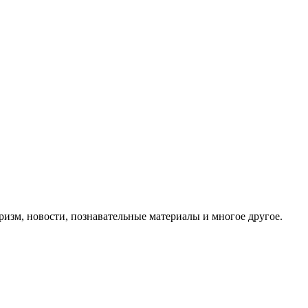
ризм, новости, познавательные материалы и многое другое.