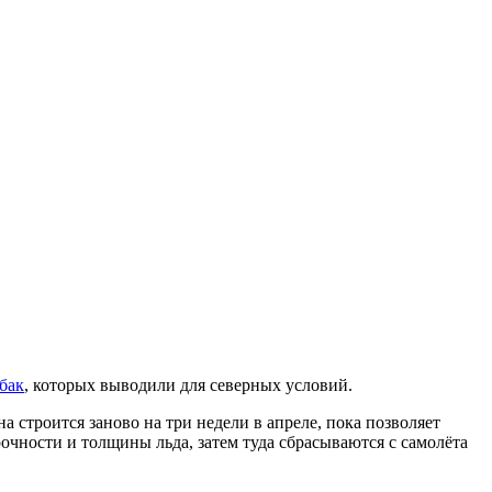
бак
, которых выводили для северных условий.
 строится заново на три недели в апреле, пока позволяет
очности и толщины льда, затем туда сбрасываются с самолёта