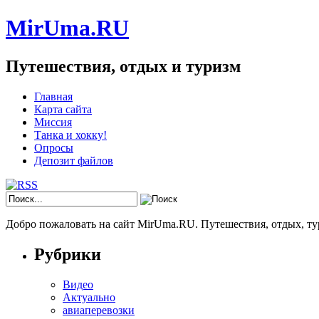
MirUma.RU
Путешествия, отдых и туризм
Главная
Карта сайта
Миссия
Танка и хокку!
Опросы
Депозит файлов
Добро пожаловать на сайт MirUma.RU. Путешествия, отдых, ту
Рубрики
Видео
Актуально
авиаперевозки