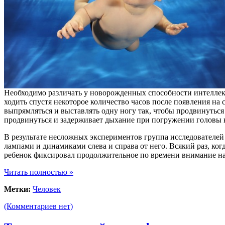
Необходимо различать у новорожденных способности интеллек
ходить спустя некоторое количество часов после появления на
выпрямляться и выставлять одну ногу так, чтобы продвинуться
продвинуться и задерживает дыхание при погружении головы в
В результате несложных экспериментов группа исследователей
лампами и динамиками слева и справа от него. Всякий раз, ког
ребенок фиксировал продолжительное по времени внимание на 
Читать полностью »
Метки:
Человек
(Комментариев нет)