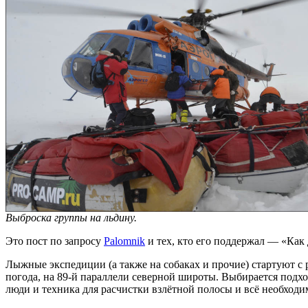
Выброска группы на льдину.
Это пост по запросу
Palomnik
и тех, кто его поддержал — «Как
Лыжные экспедиции (а также на собаках и прочие) стартуют с 
погода, на 89-й параллели северной широты. Выбирается подхо
люди и техника для расчистки взлётной полосы и всё необходи