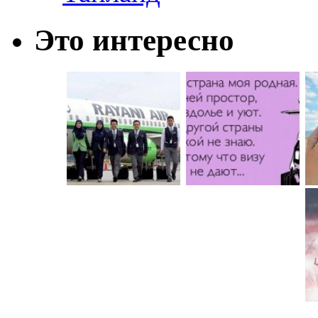
Это интересно