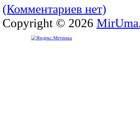
(Комментариев нет)
Copyright © 2026
MirUma