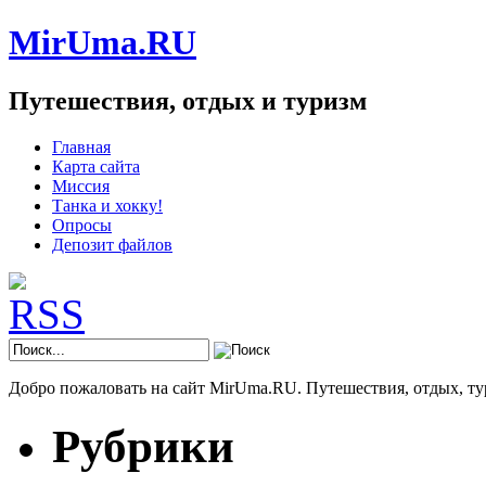
MirUma.RU
Путешествия, отдых и туризм
Главная
Карта сайта
Миссия
Танка и хокку!
Опросы
Депозит файлов
Добро пожаловать на сайт MirUma.RU. Путешествия, отдых, ту
Рубрики