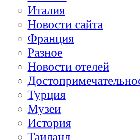
Италия
Новости сайта
Франция
Разное
Новости отелей
Достопримечательно
Турция
Музеи
История
Таиланд