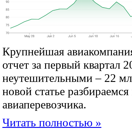
Крупнейшая авиакомпания
отчет за первый квартал 2
неутешительными – 22 мл
новой статье разбираемся
авиаперевозчика.
Читать полностью »