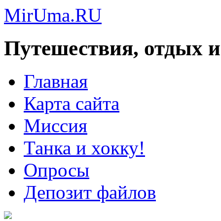
MirUma.RU
Путешествия, отдых и
Главная
Карта сайта
Миссия
Танка и хокку!
Опросы
Депозит файлов