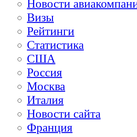
Новости авиакомпан
Визы
Рейтинги
Статистика
США
Россия
Москва
Италия
Новости сайта
Франция