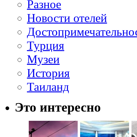
Разное
Новости отелей
Достопримечательно
Турция
Музеи
История
Таиланд
Это интересно