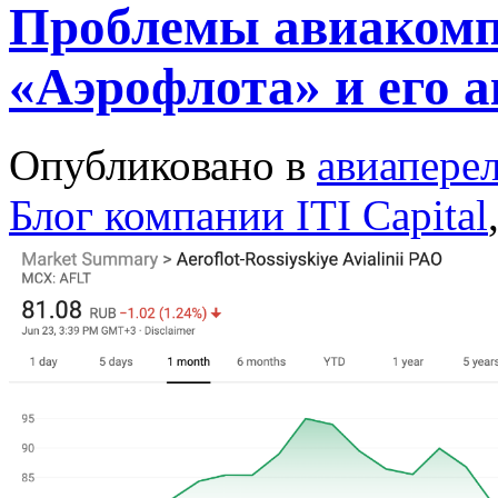
Проблемы авиакомп
«Аэрофлота» и его 
Опубликовано в
авиапере
Блог компании ITI Capital