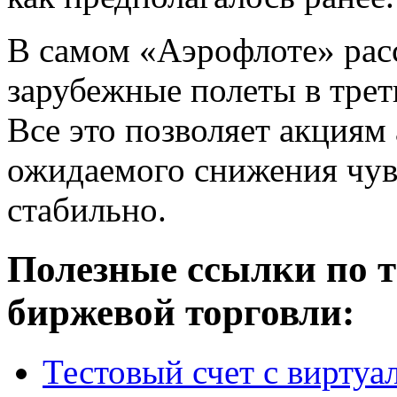
В самом «Аэрофлоте» рас
зарубежные полеты в трет
Все это позволяет акциям
ожидаемого снижения чув
стабильно.
Полезные ссылки по т
биржевой торговли:
Тестовый счет с вирту