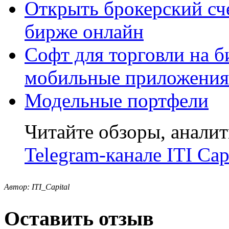
Открыть брокерский сч
бирже онлайн
Софт для торговли на б
мобильные приложения
Модельные портфели
Читайте обзоры, аналит
Telegram-канале ITI Cap
Автор: ITI_Capital
Оставить отзыв