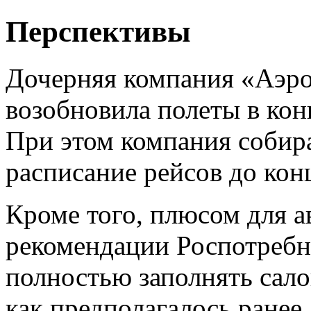
Перспективы
Дочерняя компания «Аэро
возобновила полеты в кон
При этом компания собира
расписание рейсов до кон
Кроме того, плюсом для а
рекомендации Роспотребн
полностью заполнять сало
как предполагалось ранее.