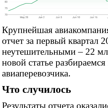
Крупнейшая авиакомпания
отчет за первый квартал 2
неутешительными – 22 мл
новой статье разбираемся
авиаперевозчика.
Что случилось
Результаты отчета оказал