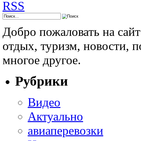
Добро пожаловать на сай
отдых, туризм, новости, 
многое другое.
Рубрики
Видео
Актуально
авиаперевозки