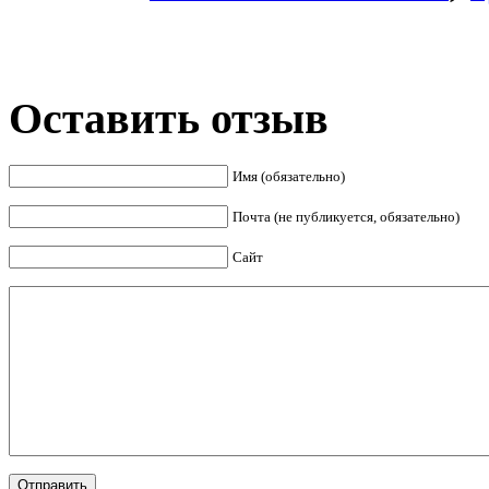
Оставить отзыв
Имя (обязательно)
Почта (не публикуется, обязательно)
Сайт