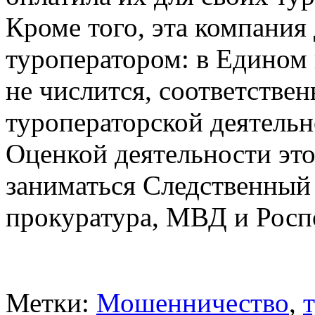
Кроме того, эта компания 
туроператором: в Едином 
не числится, соответствен
туроператорской деятельн
Оценкой деятельности это
заниматься Следственный
прокуратура, МВД и Росп
Метки:
Мошенничество
,