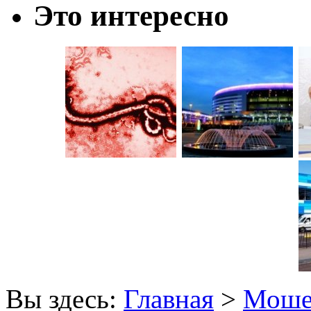
Это интересно
Вы здесь:
Главная
>
Моше