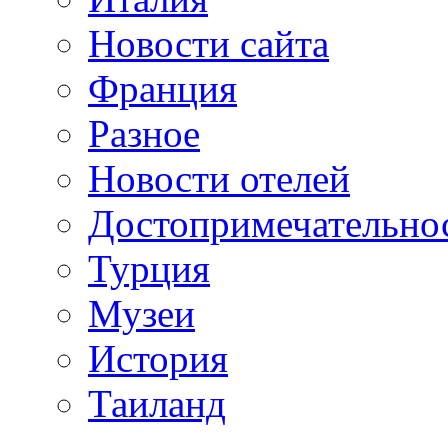
Новости сайта
Франция
Разное
Новости отелей
Достопримечательно
Турция
Музеи
История
Таиланд