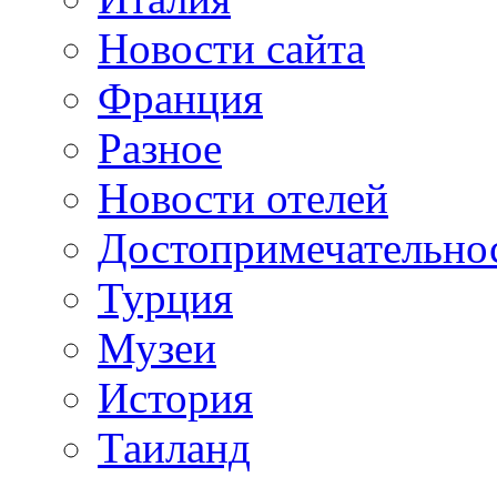
Новости сайта
Франция
Разное
Новости отелей
Достопримечательно
Турция
Музеи
История
Таиланд