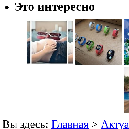
Это интересно
Вы здесь:
Главная
>
Актуа