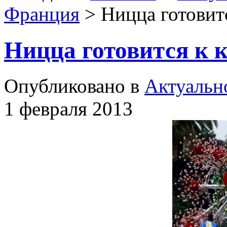
Франция
> Ницца готовитс
Ницца готовится к 
Опубликовано в
Актуальн
1 февраля 2013