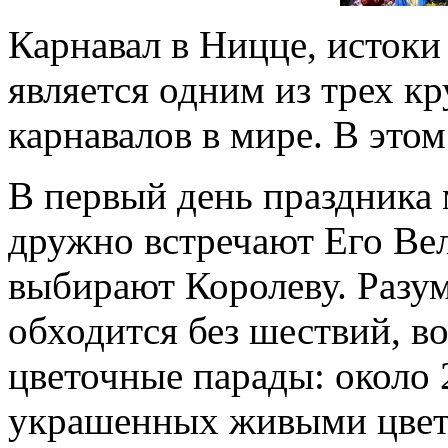
Карнавал в Ницце, истоки 
является одним из трех 
карнавалов в мире. В этом
В первый день праздника
дружно встречают Его Вел
выбирают Королеву. Разум
обходится без шествий, во
цветочные парады: около
украшенных живыми цвет