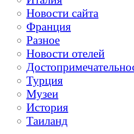
Новости сайта
Франция
Разное
Новости отелей
Достопримечательно
Турция
Музеи
История
Таиланд