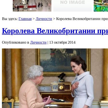
Вы здесь:
Главная
>
Личности
> Королева Великобритании при
Королева Великобритании пр
Опубликовано в
Личности
| 13 октября 2014