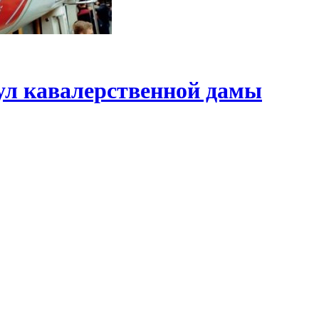
ул кавалерственной дамы