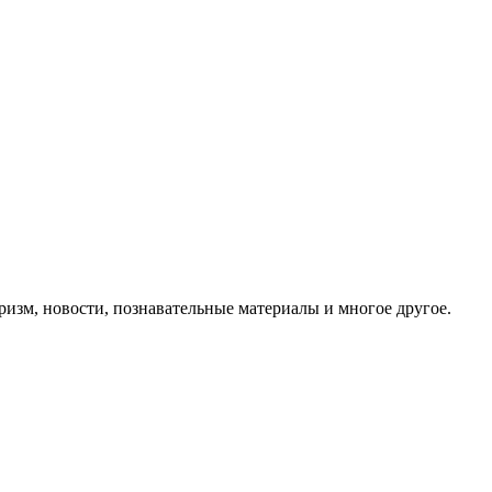
ризм, новости, познавательные материалы и многое другое.