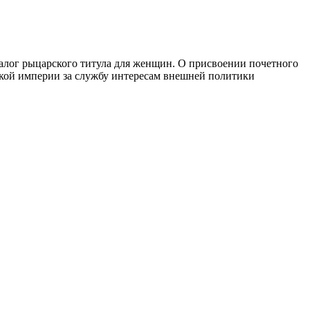
налог рыцарского титула для женщин. О присвоении почетного
ской империи за службу интересам внешней политики