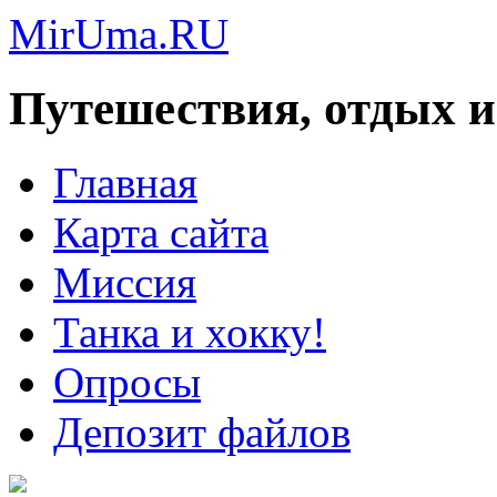
MirUma.RU
Путешествия, отдых и
Главная
Карта сайта
Миссия
Танка и хокку!
Опросы
Депозит файлов