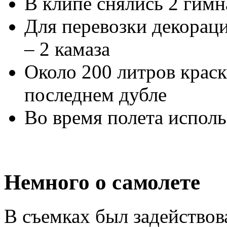
В клипе снялись 2 гимн
Для перевозки декораци
– 2 камаза
Около 200 литров краск
последнем дубле
Во время полета исполь
Немного о самолете
В съемках был задействов