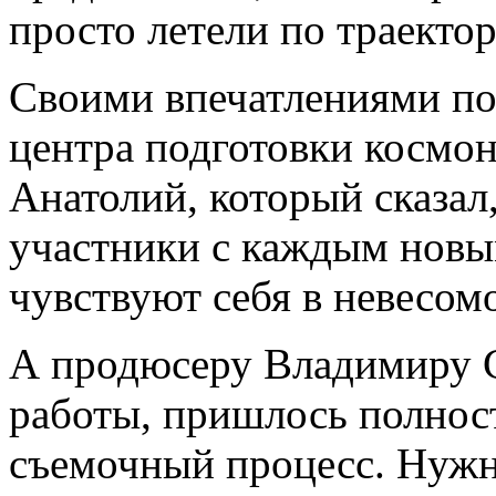
просто летели по траекто
Своими впечатлениями по
центра подготовки космон
Анатолий, который сказал,
участники с каждым новы
чувствуют себя в невесом
А продюсеру Владимиру С
работы, пришлось полнос
съемочный процесс. Нужн