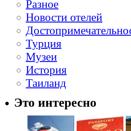
Разное
Новости отелей
Достопримечательно
Турция
Музеи
История
Таиланд
Это интересно