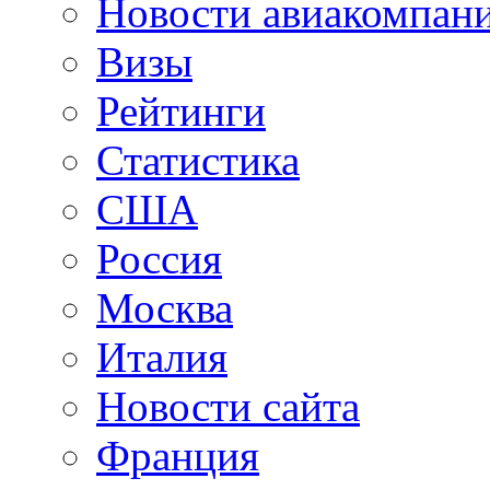
Новости авиакомпан
Визы
Рейтинги
Статистика
США
Россия
Москва
Италия
Новости сайта
Франция