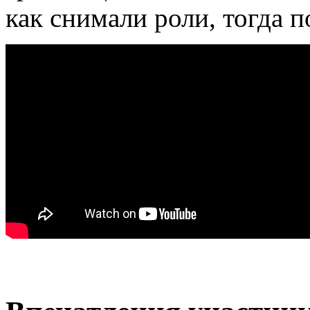
как снимали роли, тогда 