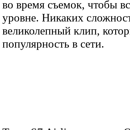
во время съемок, чтобы в
уровне. Никаких сложност
великолепный клип, кото
популярность в сети.