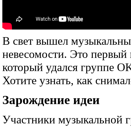
В свет вышел музыкальны
невесомости. Это первый 
который удался группе OK
Хотите узнать, как снимал
Зарождение идеи
Участники музыкальной 