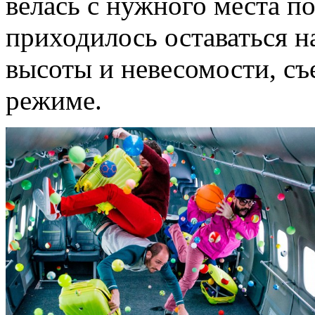
велась с нужного места по
приходилось оставаться н
высоты и невесомости, с
режиме.