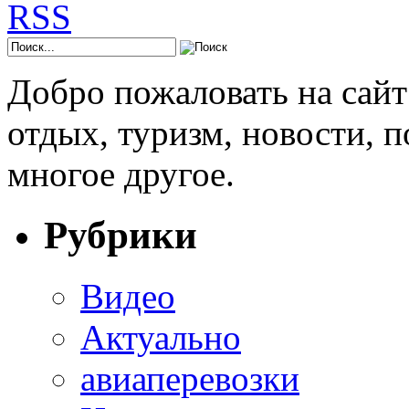
Добро пожаловать на сай
отдых, туризм, новости, 
многое другое.
Рубрики
Видео
Актуально
авиаперевозки