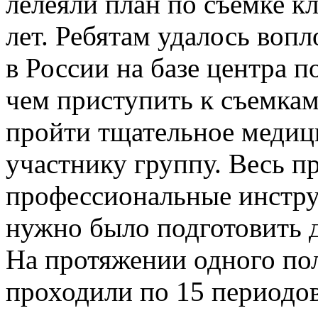
лелеяли план по съемке к
лет. Ребятам удалось вопл
в России на базе центра 
чем приступить к съемка
пройти тщательное медиц
участнику группу. Весь п
профессиональные инстру
нужно было подготовить д
На протяжении одного по
проходили по 15 периодо