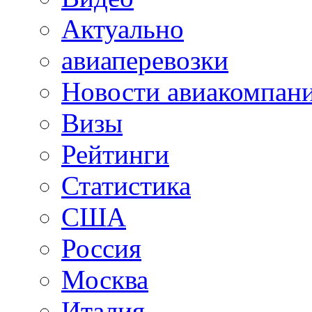
Актуально
авиаперевозки
Новости авиакомпан
Визы
Рейтинги
Статистика
США
Россия
Москва
Италия