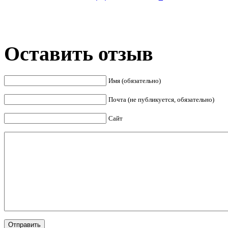
Оставить отзыв
Имя (обязательно)
Почта (не публикуется, обязательно)
Сайт