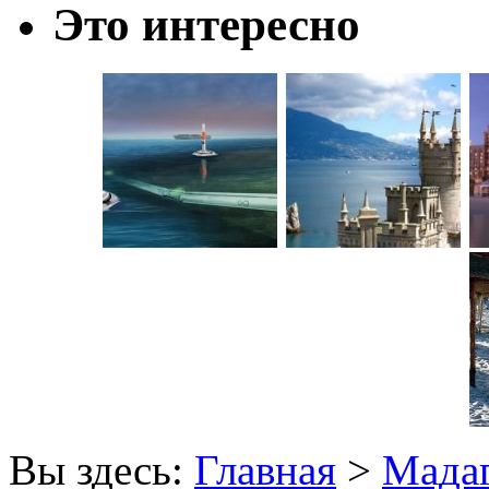
Это интересно
Вы здесь:
Главная
>
Мадаг