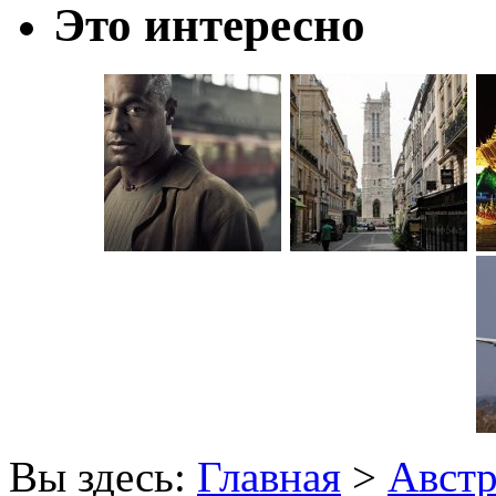
Это интересно
Вы здесь:
Главная
>
Авст