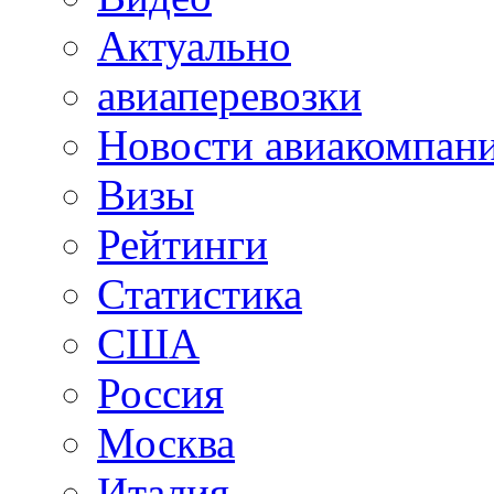
Актуально
авиаперевозки
Новости авиакомпан
Визы
Рейтинги
Статистика
США
Россия
Москва
Италия