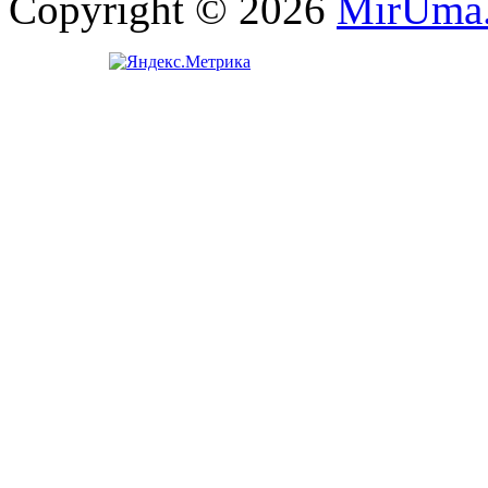
Copyright © 2026
MirUma