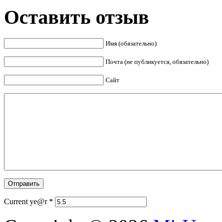
Оставить отзыв
Имя (обязательно)
Почта (не публикуется, обязательно)
Сайт
Current ye@r
*