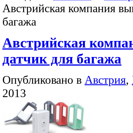
Австрийская компания вы
багажа
Австрийская компа
датчик для багажа
Опубликовано в
Австрия
,
2013