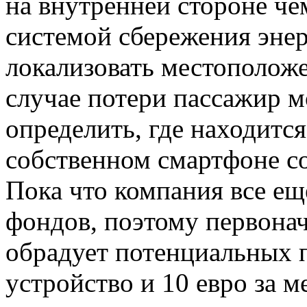
на внутренней стороне че
системой сбережения эне
локализовать местоположе
случае потери пассажир 
определить, где находится
собственном смартфоне 
Пока что компания все ещ
фондов, поэтому первонач
обрадует потенциальных п
устройство и 10 евро за 