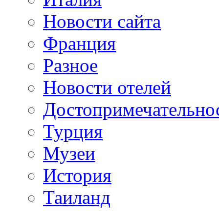
Новости сайта
Франция
Разное
Новости отелей
Достопримечательно
Турция
Музеи
История
Таиланд