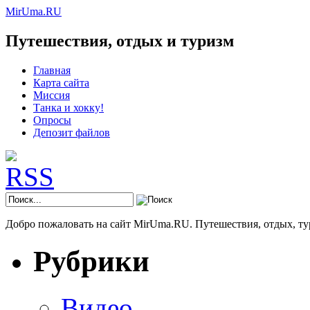
MirUma.RU
Путешествия, отдых и туризм
Главная
Карта сайта
Миссия
Танка и хокку!
Опросы
Депозит файлов
Добро пожаловать на сайт MirUma.RU. Путешествия, отдых, ту
Рубрики
Видео