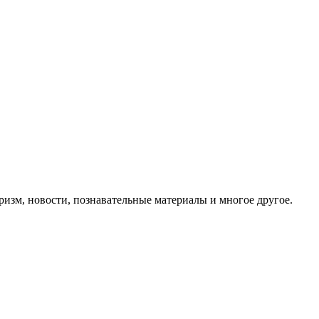
ризм, новости, познавательные материалы и многое другое.