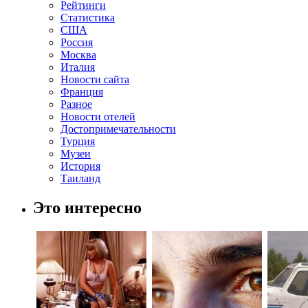
Рейтинги
Статистика
США
Россия
Москва
Италия
Новости сайта
Франция
Разное
Новости отелей
Достопримечательности
Турция
Музеи
История
Таиланд
Это интересно