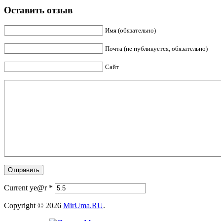
Оставить отзыв
Имя (обязательно)
Почта (не публикуется, обязательно)
Сайт
Current ye@r
*
Copyright © 2026
MirUma.RU
.