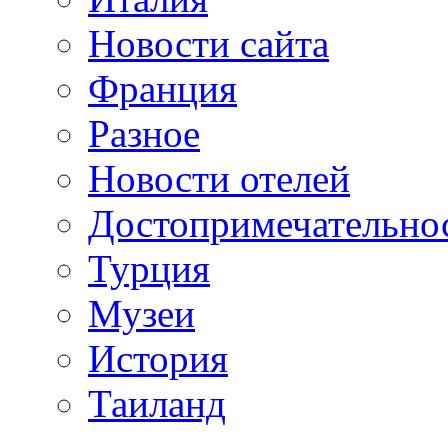
Новости сайта
Франция
Разное
Новости отелей
Достопримечательно
Турция
Музеи
История
Таиланд