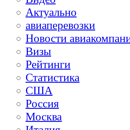
Актуально
авиаперевозки
Новости авиакомпан
Визы
Рейтинги
Статистика
США
Россия
Москва
Италия