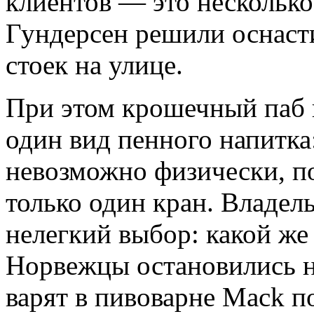
клиентов — это несколько
Гундерсен решили оснаст
стоек на улице.
При этом крошечный паб 
один вид пенного напитка
невозможно физически, п
только один кран. Владел
нелегкий выбор: какой же
Норвежцы остановились н
варят в пивоварне Mack п