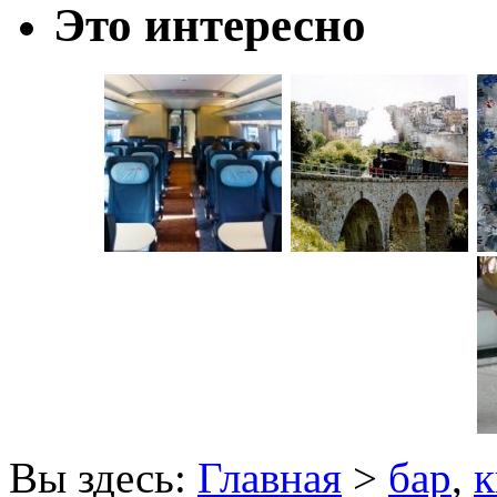
Это интересно
Вы здесь:
Главная
>
бар
,
к