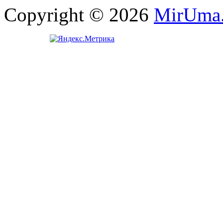
Copyright © 2026
MirUma