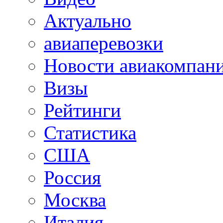
Актуально
авиаперевозки
Новости авиакомпан
Визы
Рейтинги
Статистика
США
Россия
Москва
Италия