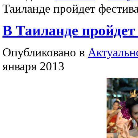
Таиланде пройдет фестива
В Таиланде пройдет
Опубликовано в
Актуальн
января 2013