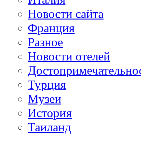
Новости сайта
Франция
Разное
Новости отелей
Достопримечательно
Турция
Музеи
История
Таиланд