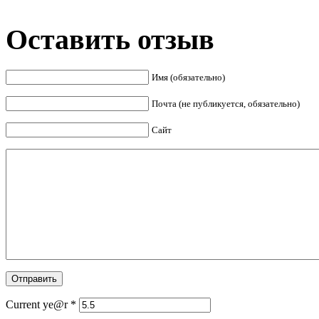
Оставить отзыв
Имя (обязательно)
Почта (не публикуется, обязательно)
Сайт
Current ye@r
*