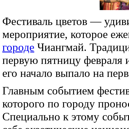
Фестиваль цветов — удиви
мероприятие, которое еже
городе
Чиангмай. Традици
первую пятницу февраля и
его начало выпало на перв
Главным событием фестива
которого по городу проно
Специально к этому соб