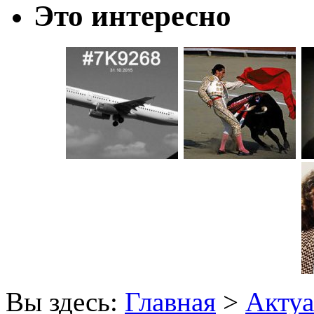
Это интересно
Вы здесь:
Главная
>
Актуа