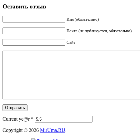
Оставить отзыв
Имя (обязательно)
Почта (не публикуется, обязательно)
Сайт
Current ye@r
*
Copyright © 2026
MirUma.RU
.