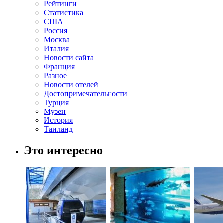
Рейтинги
Статистика
США
Россия
Москва
Италия
Новости сайта
Франция
Разное
Новости отелей
Достопримечательности
Турция
Музеи
История
Таиланд
Это интересно