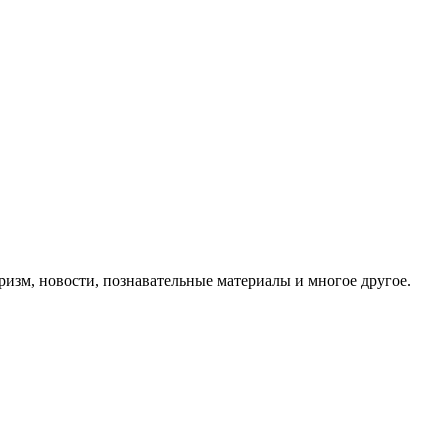
ризм, новости, познавательные материалы и многое другое.