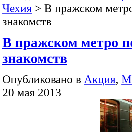
Чехия
> В пражском метро
знакомств
В пражском метро п
знакомств
Опубликовано в
Акция
,
М
20 мая 2013