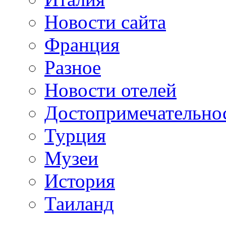
Новости сайта
Франция
Разное
Новости отелей
Достопримечательно
Турция
Музеи
История
Таиланд