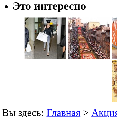
Это интересно
Вы здесь:
Главная
>
Акци