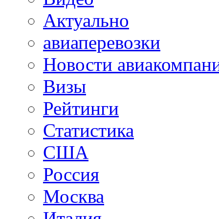
Актуально
авиаперевозки
Новости авиакомпан
Визы
Рейтинги
Статистика
США
Россия
Москва
Италия