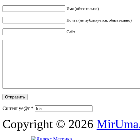
Имя (обязательно)
Почта (не публикуется, обязательно)
Сайт
Current ye@r
*
Copyright © 2026
MirUma