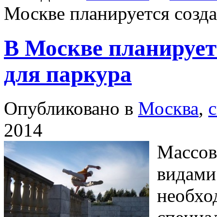
Москве планируется созд
В Москве планирует
для паркура
Опубликовано в
Москва
,
2014
Массов
видами
необхо