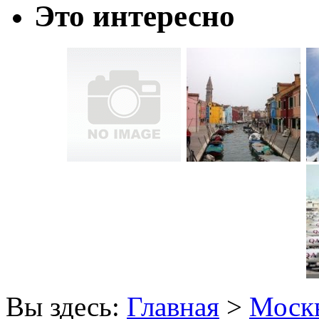
Это интересно
Вы здесь:
Главная
>
Моск