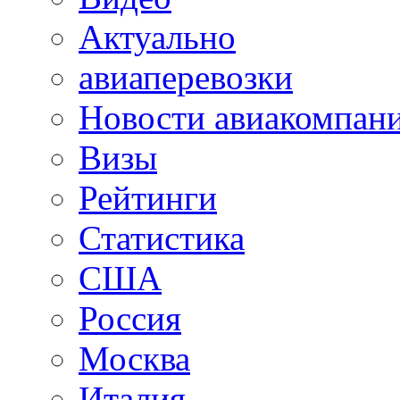
Актуально
авиаперевозки
Новости авиакомпан
Визы
Рейтинги
Статистика
США
Россия
Москва
Италия