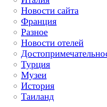
Новости сайта
Франция
Разное
Новости отелей
Достопримечательно
Турция
Музеи
История
Таиланд