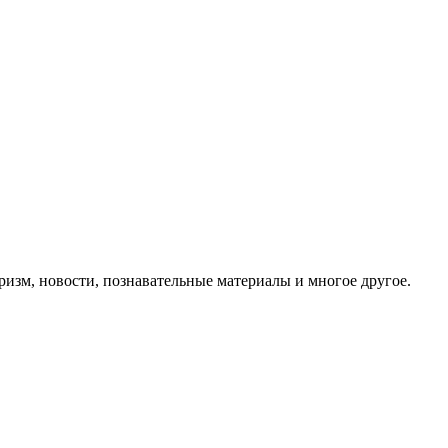
ризм, новости, познавательные материалы и многое другое.