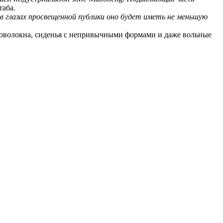
таба.
в глазах просвещенной публики оно будет иметь не меньшую
ловолокна, сиденья с непривычными формами и даже вольные