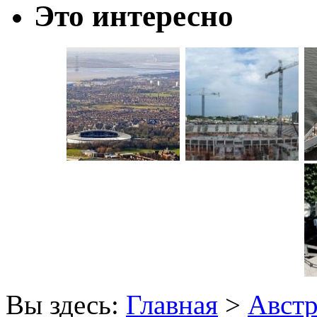
Это интересно
Вы здесь:
Главная
>
Авст