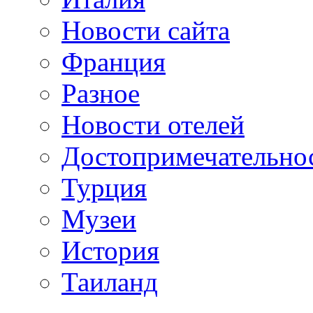
Новости сайта
Франция
Разное
Новости отелей
Достопримечательно
Турция
Музеи
История
Таиланд