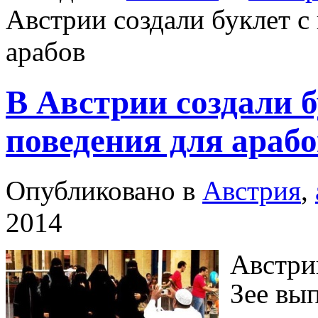
Австрии создали буклет с
арабов
В Австрии создали 
поведения для арабо
Опубликовано в
Австрия
,
2014
Австри
Зее вы