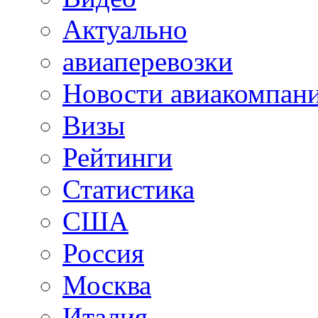
Актуально
авиаперевозки
Новости авиакомпан
Визы
Рейтинги
Статистика
США
Россия
Москва
Италия