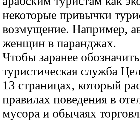
арабским туристам как эк
некоторые привычки тури
возмущение. Например, а
женщин в паранджах.
Чтобы заранее обозначить
туристическая служба Цел
13 страницах, который рас
правилах поведения в оте
мусора и обычаях торговл