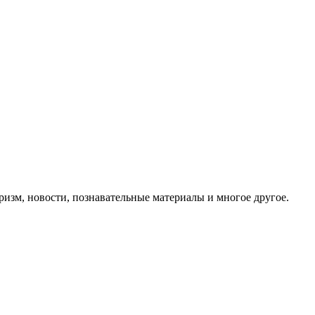
ризм, новости, познавательные материалы и многое другое.