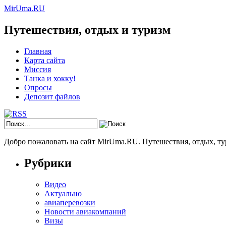
MirUma.RU
Путешествия, отдых и туризм
Главная
Карта сайта
Миссия
Танка и хокку!
Опросы
Депозит файлов
Добро пожаловать на сайт MirUma.RU. Путешествия, отдых, ту
Рубрики
Видео
Актуально
авиаперевозки
Новости авиакомпаний
Визы