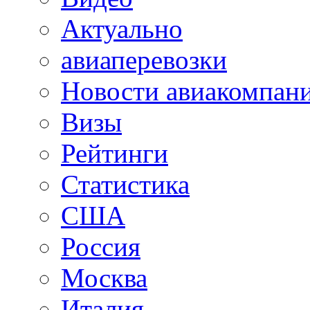
Актуально
авиаперевозки
Новости авиакомпан
Визы
Рейтинги
Статистика
США
Россия
Москва
Италия