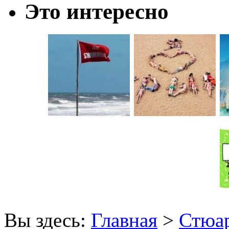
Это интересно
Вы здесь:
Главная
>
Стюар