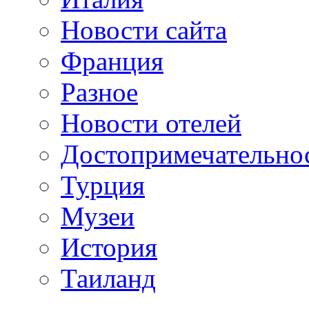
Новости сайта
Франция
Разное
Новости отелей
Достопримечательно
Турция
Музеи
История
Таиланд