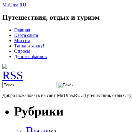
MirUma.RU
Путешествия, отдых и туризм
Главная
Карта сайта
Миссия
Танка и хокку!
Опросы
Депозит файлов
Добро пожаловать на сайт MirUma.RU. Путешествия, отдых, ту
Рубрики
Видео