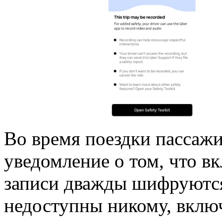
Во время поездки пассаж
уведомление о том, что в
записи дважды шифруются,
недоступны никому, включ