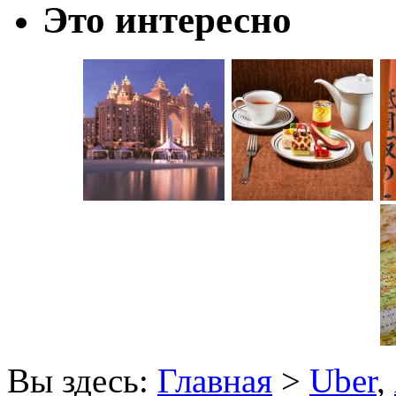
Это интересно
Вы здесь:
Главная
>
Uber
,