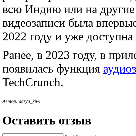
всю Индию или на другие
видеозаписи была впервы
2022 году и уже доступна 
Ранее, в 2023 году, в пр
появилась функция
аудио
TechCrunch.
Автор: darya_kiwi
Оставить отзыв