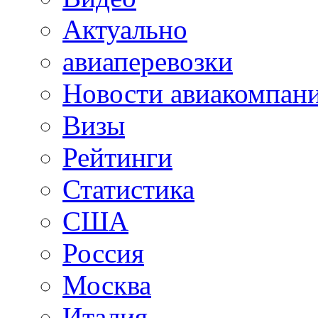
Актуально
авиаперевозки
Новости авиакомпан
Визы
Рейтинги
Статистика
США
Россия
Москва
Италия