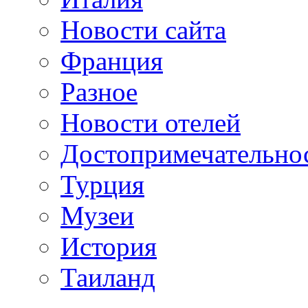
Новости сайта
Франция
Разное
Новости отелей
Достопримечательно
Турция
Музеи
История
Таиланд