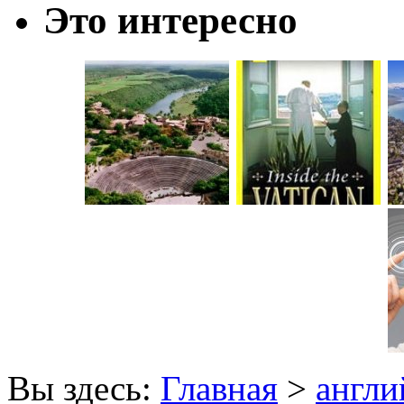
Это интересно
Вы здесь:
Главная
>
англи