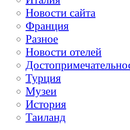
Новости сайта
Франция
Разное
Новости отелей
Достопримечательно
Турция
Музеи
История
Таиланд