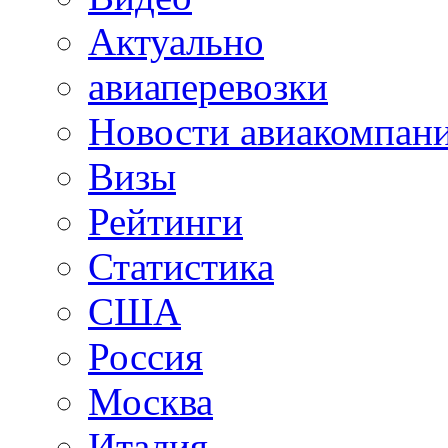
Актуально
авиаперевозки
Новости авиакомпан
Визы
Рейтинги
Статистика
США
Россия
Москва
Италия