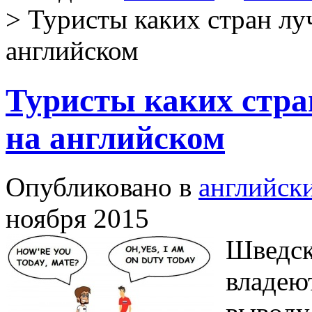
> Туристы каких стран лу
английском
Туристы каких стра
на английском
Опубликовано в
английск
ноября 2015
Шведск
владею