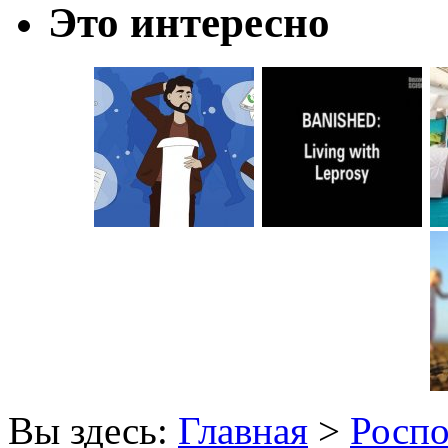
Это интересно
Вы здесь:
Главная
>
Роспо