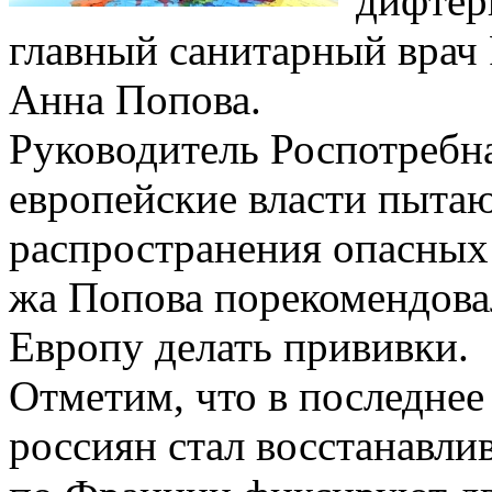
дифтери
главный санитарный врач 
Анна Попова.
Руководитель Роспотребна
европейские власти пытаю
распространения опасных 
жа Попова порекомендовал
Европу делать прививки.
Отметим, что в последнее
россиян стал восстанавлив