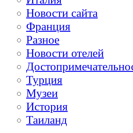
Новости сайта
Франция
Разное
Новости отелей
Достопримечательно
Турция
Музеи
История
Таиланд