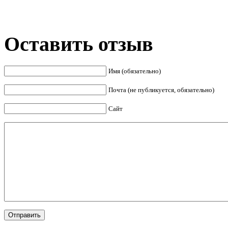
Оставить отзыв
Имя (обязательно)
Почта (не публикуется, обязательно)
Сайт