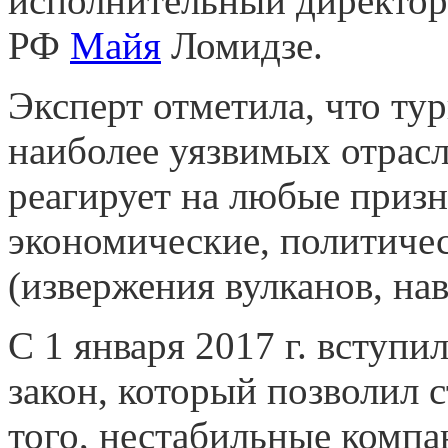
исполнительный директор
РФ
Майя
Ломидзе.
Эксперт отметила, что тур
наиболее уязвимых отрас
реагирует на любые призн
экономические, политиче
(извержения вулканов, нав
С 1 января 2017 г. вступи
закон, который позволил 
того, нестабильные компа