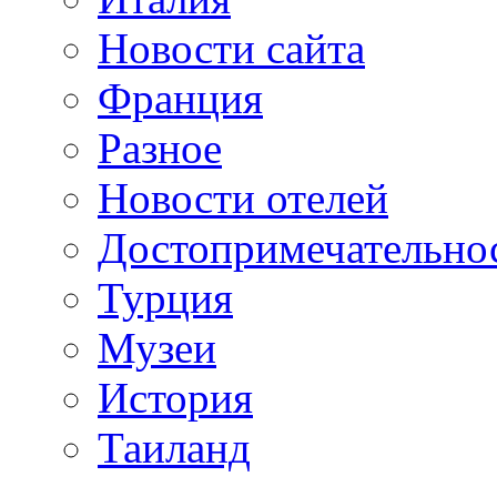
Новости сайта
Франция
Разное
Новости отелей
Достопримечательно
Турция
Музеи
История
Таиланд