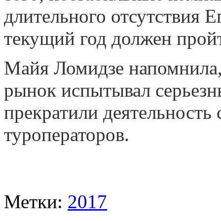
длительного отсутствия Ег
текущий год должен прой
Майя Ломидзе напомнила,
рынок испытывал серьезные
прекратили деятельность 
туроператоров.
Метки:
2017