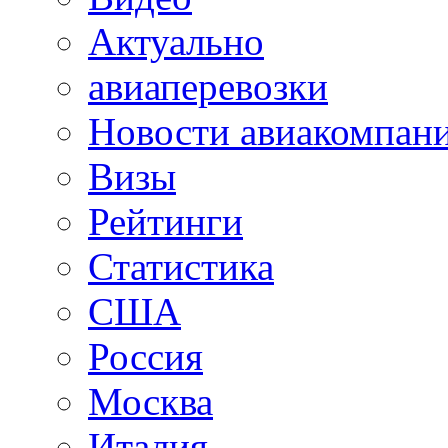
Актуально
авиаперевозки
Новости авиакомпан
Визы
Рейтинги
Статистика
США
Россия
Москва
Италия