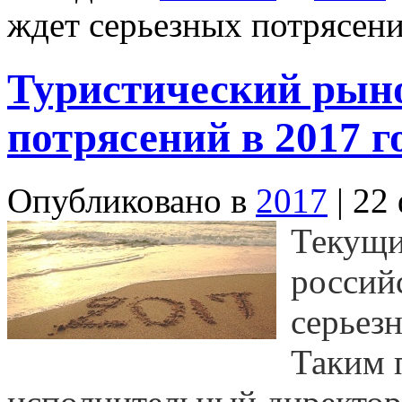
ждет серьезных потрясени
Туристический рыно
потрясений в 2017 г
Опубликовано в
2017
| 22
Текущи
россий
серьез
Таким 