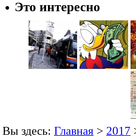
Это интересно
Вы здесь:
Главная
>
2017