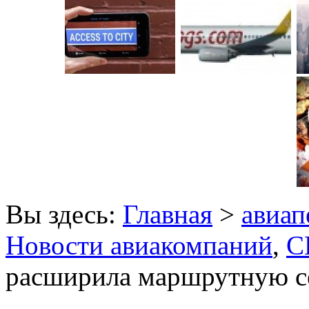
Вы здесь:
Главная
>
авиап
Новости авиакомпаний
,
С
расширила маршрутную с