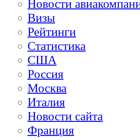
Новости авиакомпан
Визы
Рейтинги
Статистика
США
Россия
Москва
Италия
Новости сайта
Франция