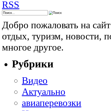
Добро пожаловать на сай
отдых, туризм, новости, 
многое другое.
Рубрики
Видео
Актуально
авиаперевозки