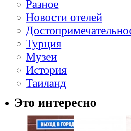
Разное
Новости отелей
Достопримечательно
Турция
Музеи
История
Таиланд
Это интересно