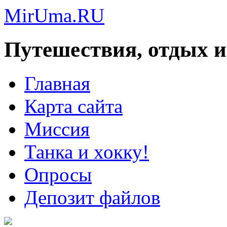
MirUma.RU
Путешествия, отдых и
Главная
Карта сайта
Миссия
Танка и хокку!
Опросы
Депозит файлов