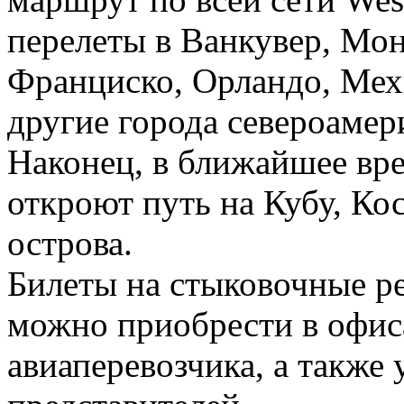
перелеты в Ванкувер, Мон
Франциско, Орландо, Мехи
другие города североамер
Наконец, в ближайшее вр
откроют путь на Кубу, Ко
острова.
Билеты на стыковочные ре
можно приобрести в офис
авиаперевозчика, а также