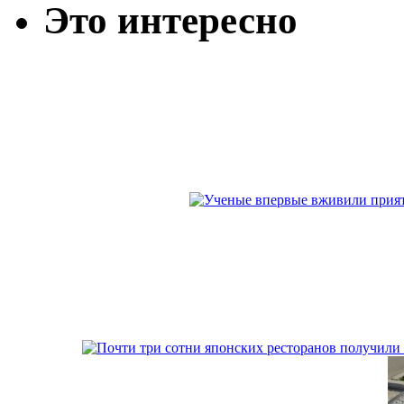
Это интересно