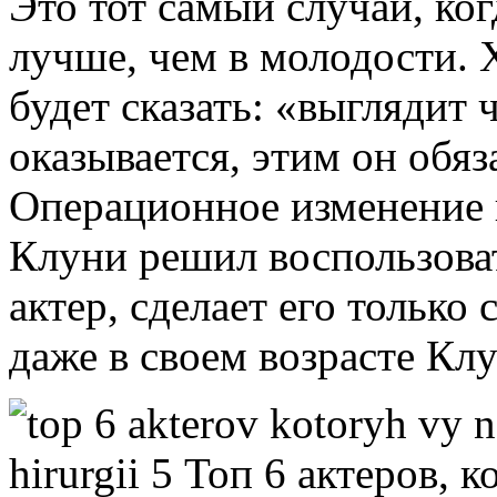
Это тот самый случай, ко
лучше, чем в молодости. 
будет сказать: «выглядит 
оказывается, этим он обяза
Операционное изменение в
Клуни решил воспользоват
актер, сделает его только
даже в своем возрасте К