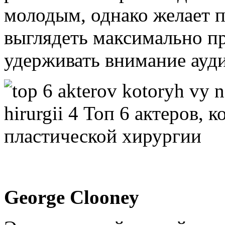
молодым, однако желает п
выглядеть максимально пр
удерживать внимание ауд
George Clooney