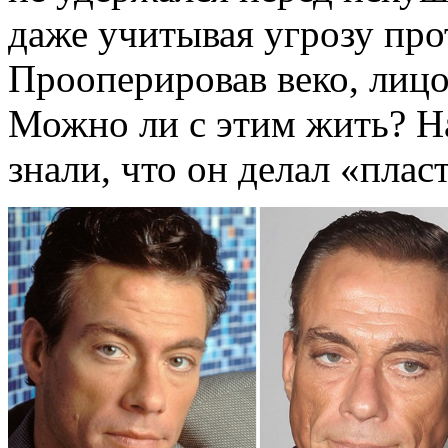
даже учитывая угрозу про
Прооперировав веко, лиц
Можно ли с этим жить? На
знали, что он делал «плас