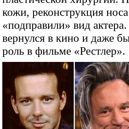
кожи, реконструкция носа
«подправили» вид актера. 
вернулся в кино и даже б
роль в фильме «Рестлер».