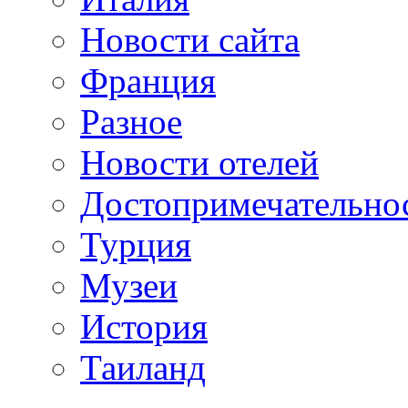
Новости сайта
Франция
Разное
Новости отелей
Достопримечательно
Турция
Музеи
История
Таиланд