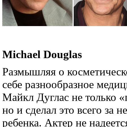
Michael Douglas
Размышляя о косметическ
себе разнообразное медиц
Майкл Дуглас не только «
но и сделал это всего за 
ребенка. Актер не надеется