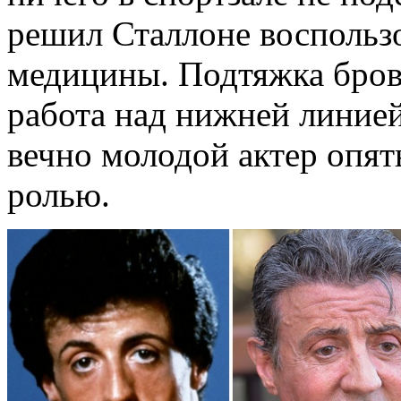
решил Сталлоне воспольз
медицины. Подтяжка бров
работа над нижней линией
вечно молодой актер опят
ролью.