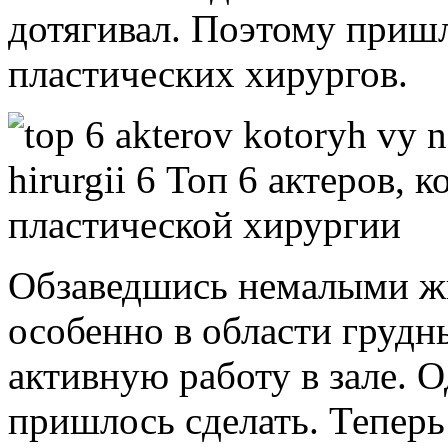
дотягивал. Поэтому приш
пластических хирургов.
Обзаведшись немалыми ж
особенно в области груд
активную работу в зале. 
пришлось сделать. Теперь