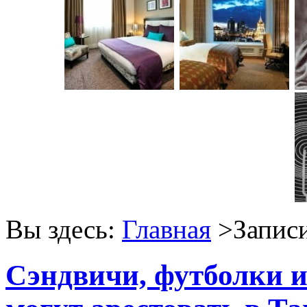
Вы здесь:
Главная
>Записи
Сэндвичи, футболки и