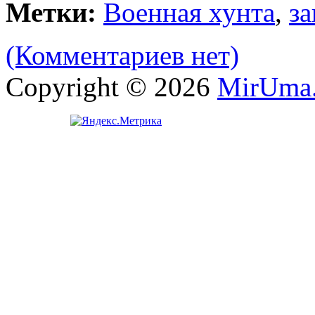
Метки:
Военная хунта
,
з
(Комментариев нет)
Copyright © 2026
MirUma