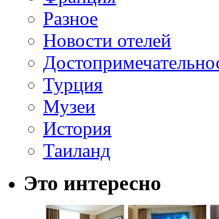
Разное
Новости отелей
Достопримечательно
Турция
Музеи
История
Таиланд
Это интересно