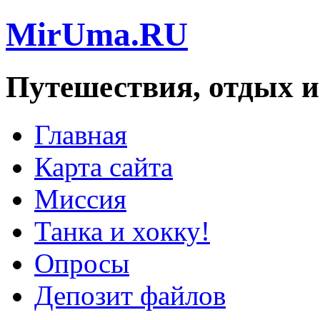
MirUma.RU
Путешествия, отдых и
Главная
Карта сайта
Миссия
Танка и хокку!
Опросы
Депозит файлов