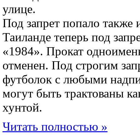
улице.
Под запрет попало также и
Таиланде теперь под зап
«1984». Прокат одноимен
отменен. Под строгим зап
футболок с любыми надпи
могут быть трактованы ка
хунтой.
Читать полностью »