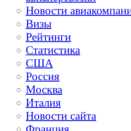
Новости авиакомпан
Визы
Рейтинги
Статистика
США
Россия
Москва
Италия
Новости сайта
Франция