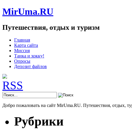
MirUma.RU
Путешествия, отдых и туризм
Главная
Карта сайта
Миссия
Танка и хокку!
Опросы
Депозит файлов
Добро пожаловать на сайт MirUma.RU. Путешествия, отдых, ту
Рубрики