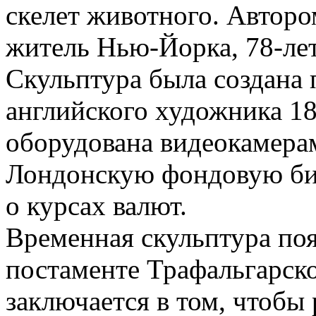
скелет животного. Авторо
житель Нью-Йорка, 78-лет
Скульптура была создана
английского художника 18
оборудована видеокамера
Лондонскую фондовую би
о курсах валют.
Временная скульптура поя
постаменте Трафальгарско
заключается в том, чтобы 