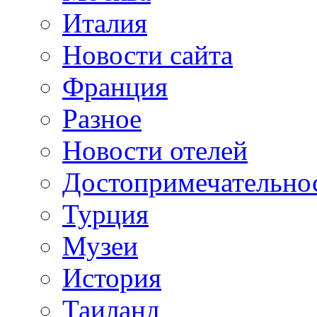
Италия
Новости сайта
Франция
Разное
Новости отелей
Достопримечательно
Турция
Музеи
История
Таиланд