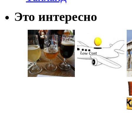
Это интересно