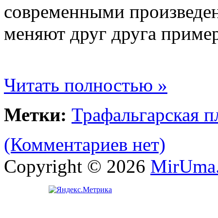
современными произведен
меняют друг друга пример
Читать полностью »
Метки:
Трафальгарская 
(Комментариев нет)
Copyright © 2026
MirUma