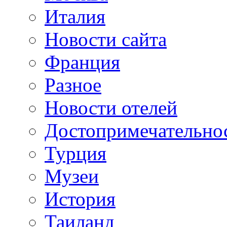
Италия
Новости сайта
Франция
Разное
Новости отелей
Достопримечательно
Турция
Музеи
История
Таиланд