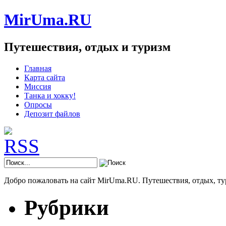
MirUma.RU
Путешествия, отдых и туризм
Главная
Карта сайта
Миссия
Танка и хокку!
Опросы
Депозит файлов
Добро пожаловать на сайт MirUma.RU. Путешествия, отдых, ту
Рубрики