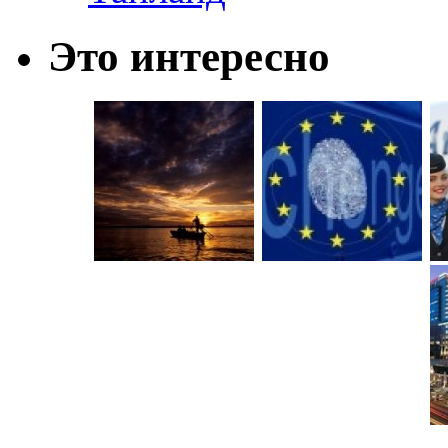
Это интересно