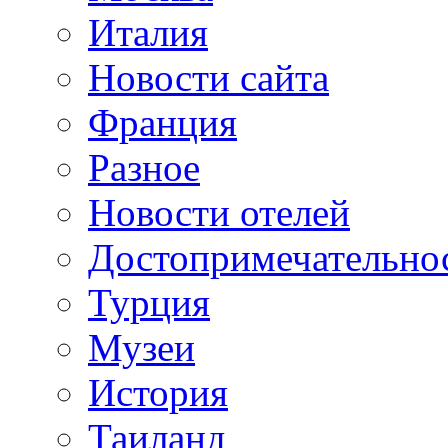
Италия
Новости сайта
Франция
Разное
Новости отелей
Достопримечательно
Турция
Музеи
История
Таиланд