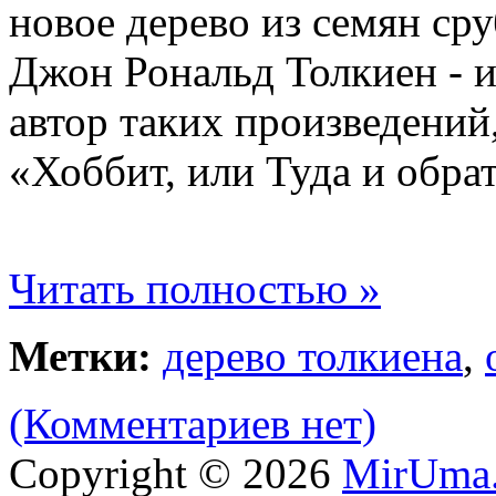
новое дерево из семян ср
Джон Рональд Толкиен - и
автор таких произведений
«Хоббит, или Туда и обра
Читать полностью »
Метки:
дерево толкиена
,
(Комментариев нет)
Copyright © 2026
MirUma