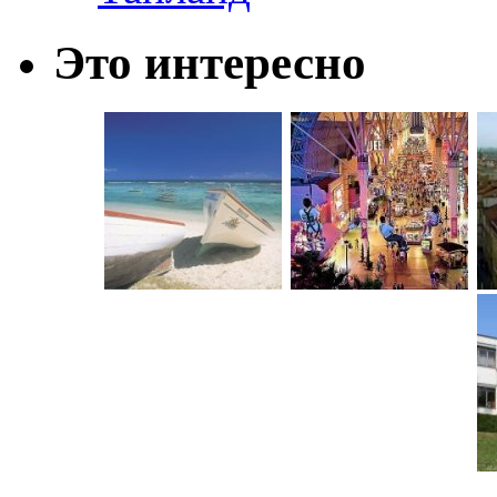
Это интересно