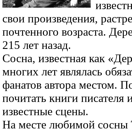
извест
свои произведения, растре
почтенного возраста. Дере
215 лет назад.
Сосна, известная как «Дер
многих лет являлась обяз
фанатов автора местом. П
почитать книги писателя 
известные сцены.
На месте любимой сосны 