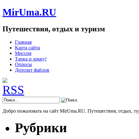
MirUma.RU
Путешествия, отдых и туризм
Главная
Карта сайта
Миссия
Танка и хокку!
Опросы
Депозит файлов
Добро пожаловать на сайт MirUma.RU. Путешествия, отдых, ту
Рубрики