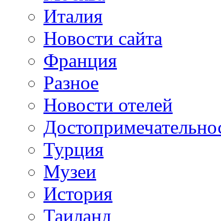
Италия
Новости сайта
Франция
Разное
Новости отелей
Достопримечательно
Турция
Музеи
История
Таиланд