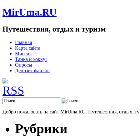
MirUma.RU
Путешествия, отдых и туризм
Главная
Карта сайта
Миссия
Танка и хокку!
Опросы
Депозит файлов
Добро пожаловать на сайт MirUma.RU. Путешествия, отдых, ту
Рубрики