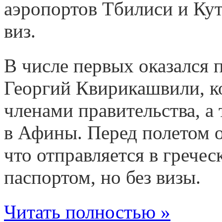
аэропортов Тбилиси и Кут
виз.
В числе первых оказался 
Георгий Квирикашвили, к
членами правительства, а
в Афины. Перед полетом 
что отправляется в грече
паспортом, но без визы.
Читать полностью »