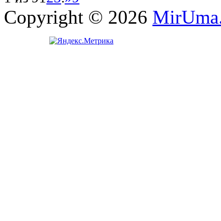
Copyright © 2026
MirUma