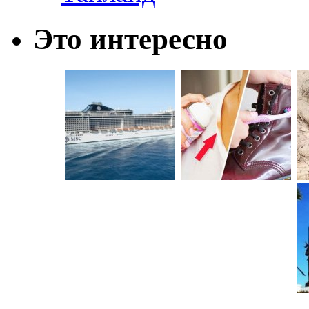
Это интересно