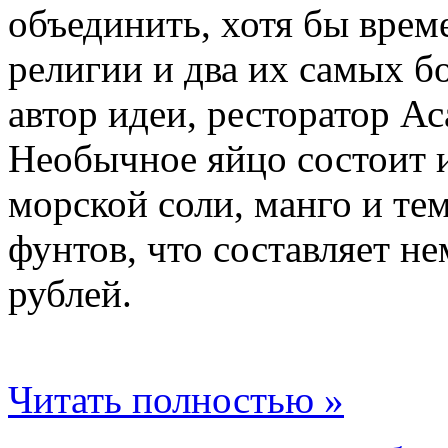
объединить, хотя бы вре
религии и два их самых б
автор идеи, ресторатор Ас
Необычное яйцо состоит 
морской соли, манго и те
фунтов, что составляет н
рублей.
Читать полностью »