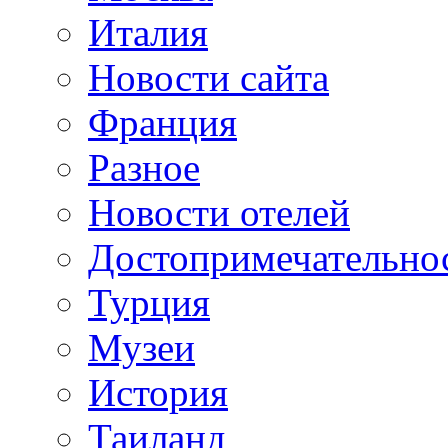
Италия
Новости сайта
Франция
Разное
Новости отелей
Достопримечательно
Турция
Музеи
История
Таиланд