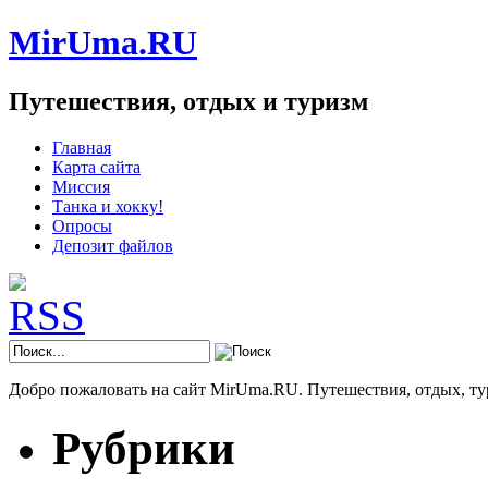
MirUma.RU
Путешествия, отдых и туризм
Главная
Карта сайта
Миссия
Танка и хокку!
Опросы
Депозит файлов
Добро пожаловать на сайт MirUma.RU. Путешествия, отдых, ту
Рубрики