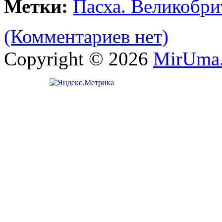
Метки:
Пасха. Великобри
(Комментариев нет)
Copyright © 2026
MirUma