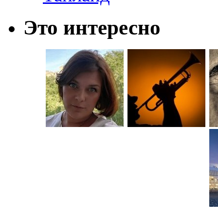
Это интересно