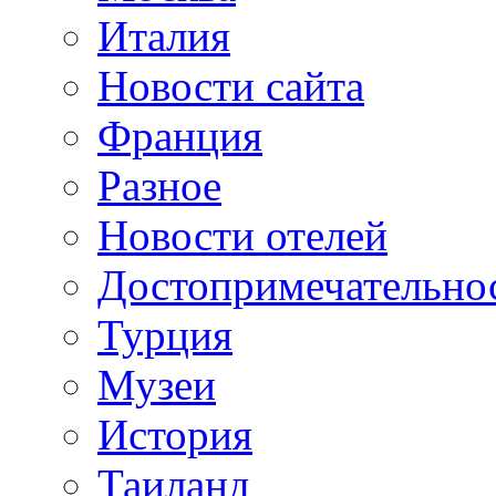
Италия
Новости сайта
Франция
Разное
Новости отелей
Достопримечательно
Турция
Музеи
История
Таиланд