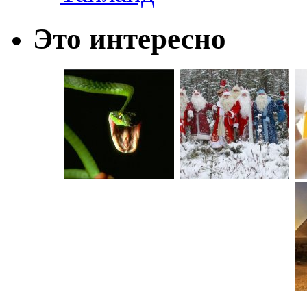
Это интересно