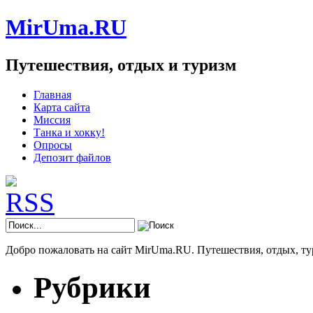
MirUma.RU
Путешествия, отдых и туризм
Главная
Карта сайта
Миссия
Танка и хокку!
Опросы
Депозит файлов
Добро пожаловать на сайт MirUma.RU. Путешествия, отдых, ту
Рубрики