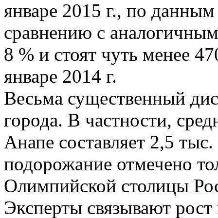
январе 2015 г., по данным 
сравнению с аналогичным
8 % и стоят чуть менее 4
январе 2014 г.
Весьма существенный дис
города. В частности, сре
Анапе составляет 2,5 ты
подорожание отмечено тол
Олимпийской столицы Рос
Эксперты связывают рост