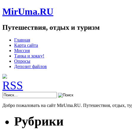
MirUma.RU
Путешествия, отдых и туризм
Главная
Карта сайта
Миссия
Танка и хокку!
Опросы
Депозит файлов
Добро пожаловать на сайт MirUma.RU. Путешествия, отдых, ту
Рубрики