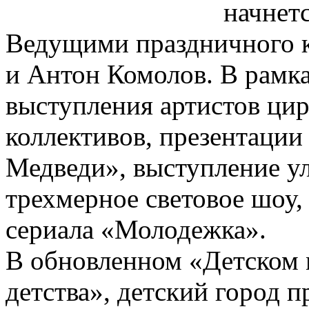
начнетс
Ведущими праздничного к
и Антон Комолов. В рамк
выступления артистов ци
коллективов, презентаци
Медведи», выступление ул
трехмерное световое шоу,
сериала «Молодежка».
В обновленном «Детском 
детства», детский город 