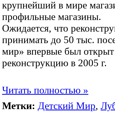
крупнейший в мире магаз
профильные магазины.
Ожидается, что реконстр
принимать до 50 тыс. пос
мир» впервые был открыт в
реконструкцию в 2005 г.
Читать полностью »
Метки:
Детский Мир
,
Лу