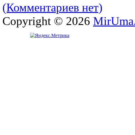
(Комментариев нет)
Copyright © 2026
MirUma