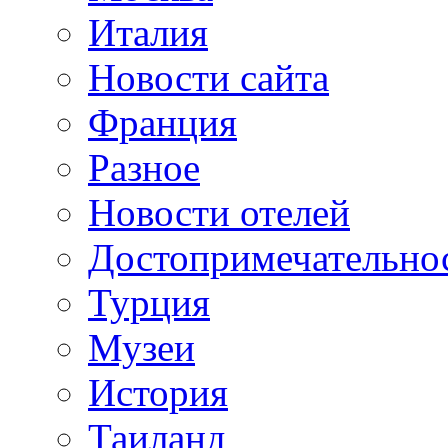
Италия
Новости сайта
Франция
Разное
Новости отелей
Достопримечательно
Турция
Музеи
История
Таиланд