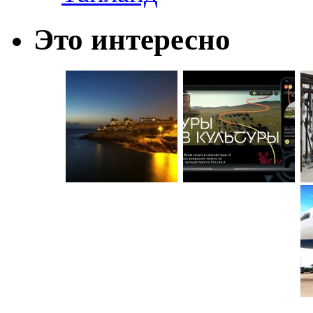
Это интересно