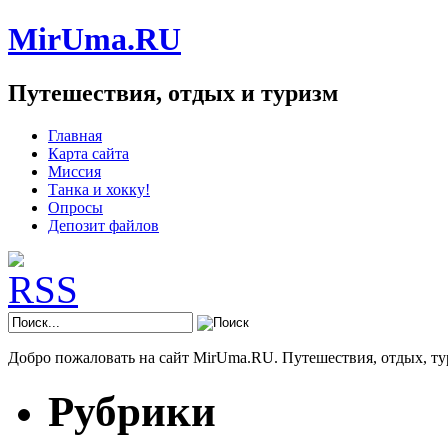
MirUma.RU
Путешествия, отдых и туризм
Главная
Карта сайта
Миссия
Танка и хокку!
Опросы
Депозит файлов
Добро пожаловать на сайт MirUma.RU. Путешествия, отдых, ту
Рубрики