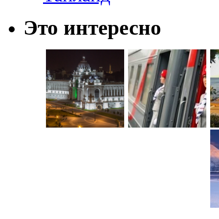
Это интересно