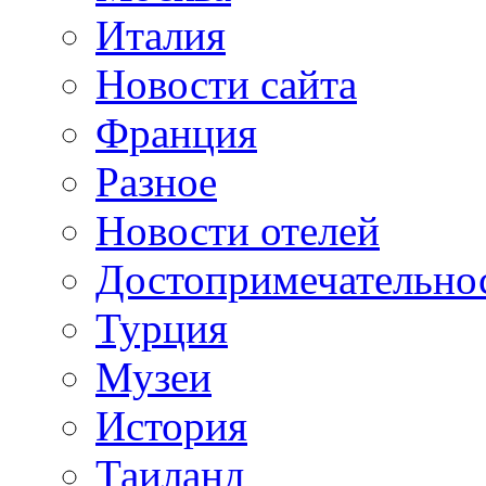
Италия
Новости сайта
Франция
Разное
Новости отелей
Достопримечательно
Турция
Музеи
История
Таиланд