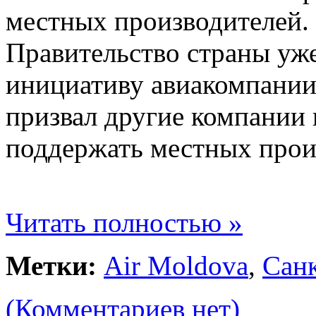
местных производителей.
Правительство страны уж
инициативу авиакомпании
призвал другие компании 
поддержать местных прои
Читать полностью »
Метки:
Air Moldova
,
Сан
(Комментариев нет)