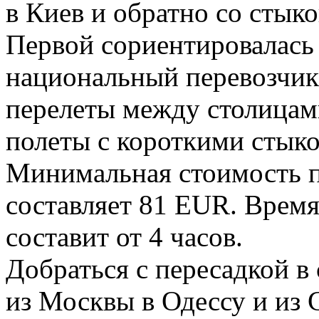
в Киев и обратно со стыко
Первой сориентировалась
национальный перевозчик
перелеты между столицам
полеты с короткими стык
Минимальная стоимость п
составляет 81 EUR. Время
составит от 4 часов.
Добраться с пересадкой 
из Москвы в Одессу и из 