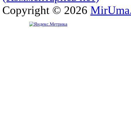
Copyright © 2026
MirUma